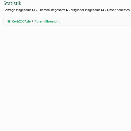
Statistik
Beiträge insgesamt
13
• Themen insgesamt
6
• Mitglieder insgesamt
14
• Unser neuestes 
Kerb2007.de
Foren-Übersicht