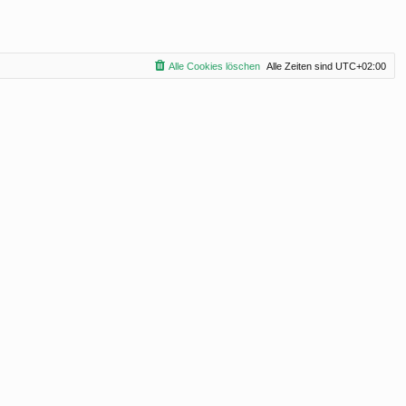
Alle Cookies löschen
Alle Zeiten sind
UTC+02:00