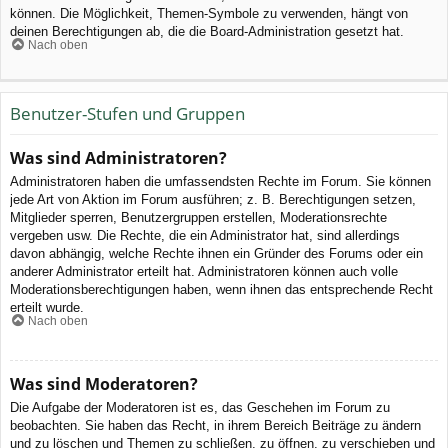
können. Die Möglichkeit, Themen-Symbole zu verwenden, hängt von
deinen Berechtigungen ab, die die Board-Administration gesetzt hat.
Nach oben
Benutzer-Stufen und Gruppen
Was sind Administratoren?
Administratoren haben die umfassendsten Rechte im Forum. Sie können
jede Art von Aktion im Forum ausführen; z. B. Berechtigungen setzen,
Mitglieder sperren, Benutzergruppen erstellen, Moderationsrechte
vergeben usw. Die Rechte, die ein Administrator hat, sind allerdings
davon abhängig, welche Rechte ihnen ein Gründer des Forums oder ein
anderer Administrator erteilt hat. Administratoren können auch volle
Moderationsberechtigungen haben, wenn ihnen das entsprechende Recht
erteilt wurde.
Nach oben
Was sind Moderatoren?
Die Aufgabe der Moderatoren ist es, das Geschehen im Forum zu
beobachten. Sie haben das Recht, in ihrem Bereich Beiträge zu ändern
und zu löschen und Themen zu schließen, zu öffnen, zu verschieben und