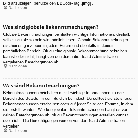
Bild anzuzeigen, benutze den BBCode-Tag „[img]“.
Nach oben
Was sind globale Bekanntmachungen?
Globale Bekanntmachungen beinhalten wichtige Informationen, deshalb
solltest du sie so bald wie möglich lesen. Globale Bekanntmachungen
erscheinen ganz oben in jedem Forum und ebenfalls in deinem
persönlichen Bereich. Ob du eine globale Bekanntmachung schreiben
kannst oder nicht, hängt von den durch die Board-Administration
vergebenen Berechtigungen ab.
Nach oben
Was sind Bekanntmachungen?
Bekanntmachungen beinhalten meist wichtige Informationen zu dem
Bereich des Boards, in dem du dich befindest. Du solltest sie stets lesen.
Bekanntmachungen erscheinen oben auf jeder Seite des Forums, in dem
sie erstellt wurden. Wie bei globalen Bekanntmachungen hängt es von
deinen Berechtigungen ab, ob du Bekanntmachungen erstellen kannst
oder nicht. Die Berechtigungen werden von der Board-Administration
vergeben.
Nach oben