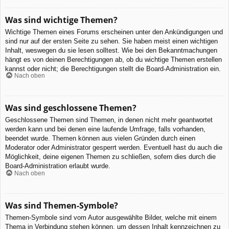
Was sind wichtige Themen?
Wichtige Themen eines Forums erscheinen unter den Ankündigungen und
sind nur auf der ersten Seite zu sehen. Sie haben meist einen wichtigen
Inhalt, weswegen du sie lesen solltest. Wie bei den Bekanntmachungen
hängt es von deinen Berechtigungen ab, ob du wichtige Themen erstellen
kannst oder nicht; die Berechtigungen stellt die Board-Administration ein.
Nach oben
Was sind geschlossene Themen?
Geschlossene Themen sind Themen, in denen nicht mehr geantwortet
werden kann und bei denen eine laufende Umfrage, falls vorhanden,
beendet wurde. Themen können aus vielen Gründen durch einen
Moderator oder Administrator gesperrt werden. Eventuell hast du auch die
Möglichkeit, deine eigenen Themen zu schließen, sofern dies durch die
Board-Administration erlaubt wurde.
Nach oben
Was sind Themen-Symbole?
Themen-Symbole sind vom Autor ausgewählte Bilder, welche mit einem
Thema in Verbindung stehen können, um dessen Inhalt kennzeichnen zu