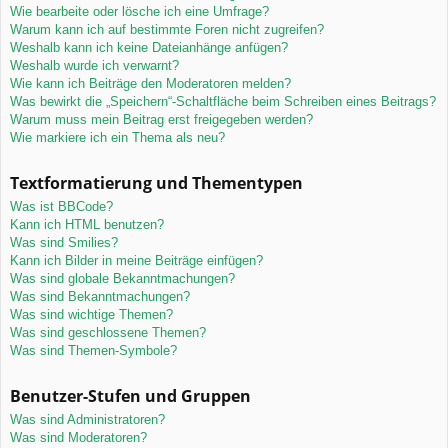
Wie bearbeite oder lösche ich eine Umfrage?
Warum kann ich auf bestimmte Foren nicht zugreifen?
Weshalb kann ich keine Dateianhänge anfügen?
Weshalb wurde ich verwarnt?
Wie kann ich Beiträge den Moderatoren melden?
Was bewirkt die „Speichern“-Schaltfläche beim Schreiben eines Beitrags?
Warum muss mein Beitrag erst freigegeben werden?
Wie markiere ich ein Thema als neu?
Textformatierung und Thementypen
Was ist BBCode?
Kann ich HTML benutzen?
Was sind Smilies?
Kann ich Bilder in meine Beiträge einfügen?
Was sind globale Bekanntmachungen?
Was sind Bekanntmachungen?
Was sind wichtige Themen?
Was sind geschlossene Themen?
Was sind Themen-Symbole?
Benutzer-Stufen und Gruppen
Was sind Administratoren?
Was sind Moderatoren?