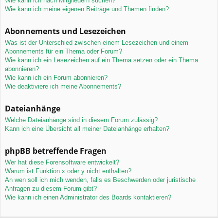
Wie kann ich nach Mitgliedern suchen?
Wie kann ich meine eigenen Beiträge und Themen finden?
Abonnements und Lesezeichen
Was ist der Unterschied zwischen einem Lesezeichen und einem
Abonnements für ein Thema oder Forum?
Wie kann ich ein Lesezeichen auf ein Thema setzen oder ein Thema
abonnieren?
Wie kann ich ein Forum abonnieren?
Wie deaktiviere ich meine Abonnements?
Dateianhänge
Welche Dateianhänge sind in diesem Forum zulässig?
Kann ich eine Übersicht all meiner Dateianhänge erhalten?
phpBB betreffende Fragen
Wer hat diese Forensoftware entwickelt?
Warum ist Funktion x oder y nicht enthalten?
An wen soll ich mich wenden, falls es Beschwerden oder juristische
Anfragen zu diesem Forum gibt?
Wie kann ich einen Administrator des Boards kontaktieren?