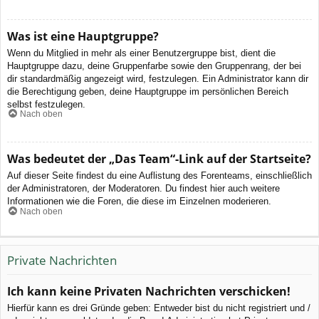
Was ist eine Hauptgruppe?
Wenn du Mitglied in mehr als einer Benutzergruppe bist, dient die
Hauptgruppe dazu, deine Gruppenfarbe sowie den Gruppenrang, der bei
dir standardmäßig angezeigt wird, festzulegen. Ein Administrator kann dir
die Berechtigung geben, deine Hauptgruppe im persönlichen Bereich
selbst festzulegen.
Nach oben
Was bedeutet der „Das Team“-Link auf der Startseite?
Auf dieser Seite findest du eine Auflistung des Forenteams, einschließlich
der Administratoren, der Moderatoren. Du findest hier auch weitere
Informationen wie die Foren, die diese im Einzelnen moderieren.
Nach oben
Private Nachrichten
Ich kann keine Privaten Nachrichten verschicken!
Hierfür kann es drei Gründe geben: Entweder bist du nicht registriert und /