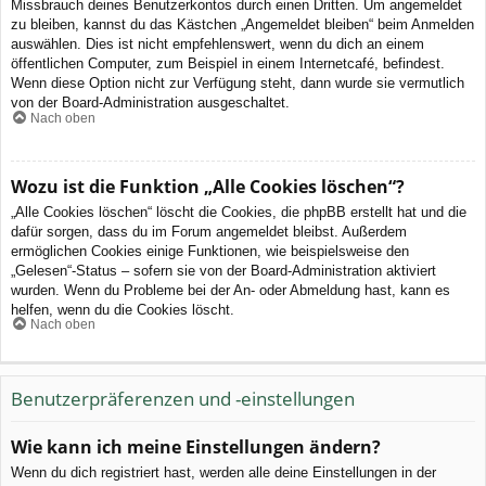
Missbrauch deines Benutzerkontos durch einen Dritten. Um angemeldet
zu bleiben, kannst du das Kästchen „Angemeldet bleiben“ beim Anmelden
auswählen. Dies ist nicht empfehlenswert, wenn du dich an einem
öffentlichen Computer, zum Beispiel in einem Internetcafé, befindest.
Wenn diese Option nicht zur Verfügung steht, dann wurde sie vermutlich
von der Board-Administration ausgeschaltet.
Nach oben
Wozu ist die Funktion „Alle Cookies löschen“?
„Alle Cookies löschen“ löscht die Cookies, die phpBB erstellt hat und die
dafür sorgen, dass du im Forum angemeldet bleibst. Außerdem
ermöglichen Cookies einige Funktionen, wie beispielsweise den
„Gelesen“-Status – sofern sie von der Board-Administration aktiviert
wurden. Wenn du Probleme bei der An- oder Abmeldung hast, kann es
helfen, wenn du die Cookies löscht.
Nach oben
Benutzerpräferenzen und -einstellungen
Wie kann ich meine Einstellungen ändern?
Wenn du dich registriert hast, werden alle deine Einstellungen in der