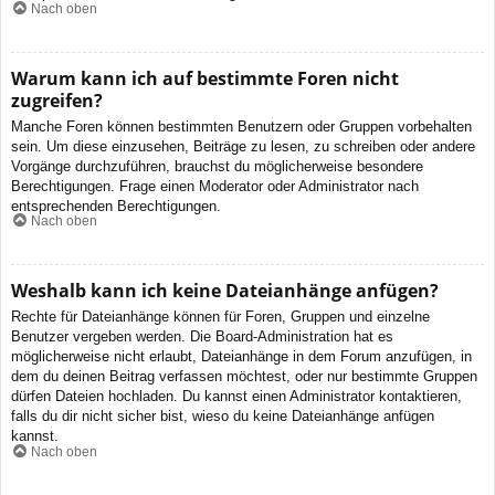
Nach oben
Warum kann ich auf bestimmte Foren nicht
zugreifen?
Manche Foren können bestimmten Benutzern oder Gruppen vorbehalten
sein. Um diese einzusehen, Beiträge zu lesen, zu schreiben oder andere
Vorgänge durchzuführen, brauchst du möglicherweise besondere
Berechtigungen. Frage einen Moderator oder Administrator nach
entsprechenden Berechtigungen.
Nach oben
Weshalb kann ich keine Dateianhänge anfügen?
Rechte für Dateianhänge können für Foren, Gruppen und einzelne
Benutzer vergeben werden. Die Board-Administration hat es
möglicherweise nicht erlaubt, Dateianhänge in dem Forum anzufügen, in
dem du deinen Beitrag verfassen möchtest, oder nur bestimmte Gruppen
dürfen Dateien hochladen. Du kannst einen Administrator kontaktieren,
falls du dir nicht sicher bist, wieso du keine Dateianhänge anfügen
kannst.
Nach oben