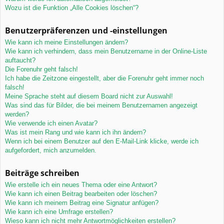
Wozu ist die Funktion „Alle Cookies löschen“?
Benutzerpräferenzen und -einstellungen
Wie kann ich meine Einstellungen ändern?
Wie kann ich verhindern, dass mein Benutzername in der Online-Liste
auftaucht?
Die Forenuhr geht falsch!
Ich habe die Zeitzone eingestellt, aber die Forenuhr geht immer noch
falsch!
Meine Sprache steht auf diesem Board nicht zur Auswahl!
Was sind das für Bilder, die bei meinem Benutzernamen angezeigt
werden?
Wie verwende ich einen Avatar?
Was ist mein Rang und wie kann ich ihn ändern?
Wenn ich bei einem Benutzer auf den E-Mail-Link klicke, werde ich
aufgefordert, mich anzumelden.
Beiträge schreiben
Wie erstelle ich ein neues Thema oder eine Antwort?
Wie kann ich einen Beitrag bearbeiten oder löschen?
Wie kann ich meinem Beitrag eine Signatur anfügen?
Wie kann ich eine Umfrage erstellen?
Wieso kann ich nicht mehr Antwortmöglichkeiten erstellen?