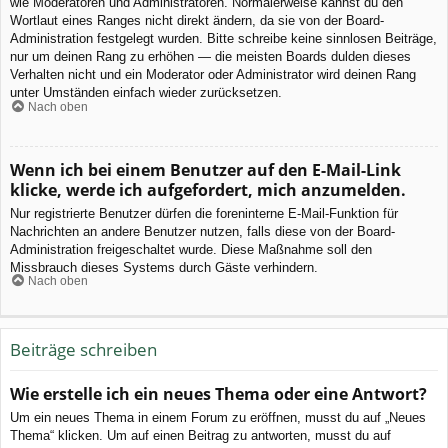
wie Moderatoren und Administratoren. Normalerweise kannst du den
Wortlaut eines Ranges nicht direkt ändern, da sie von der Board-
Administration festgelegt wurden. Bitte schreibe keine sinnlosen Beiträge,
nur um deinen Rang zu erhöhen — die meisten Boards dulden dieses
Verhalten nicht und ein Moderator oder Administrator wird deinen Rang
unter Umständen einfach wieder zurücksetzen.
Nach oben
Wenn ich bei einem Benutzer auf den E-Mail-Link
klicke, werde ich aufgefordert, mich anzumelden.
Nur registrierte Benutzer dürfen die foreninterne E-Mail-Funktion für
Nachrichten an andere Benutzer nutzen, falls diese von der Board-
Administration freigeschaltet wurde. Diese Maßnahme soll den
Missbrauch dieses Systems durch Gäste verhindern.
Nach oben
Beiträge schreiben
Wie erstelle ich ein neues Thema oder eine Antwort?
Um ein neues Thema in einem Forum zu eröffnen, musst du auf „Neues
Thema“ klicken. Um auf einen Beitrag zu antworten, musst du auf