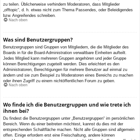
zu teilen. Üblicherweise verhindern Moderatoren, dass Mitglieder
„offtopic“, d. h. etwas nicht zum Thema Passendes, oder Beleidigendes
bzw. Angreifendes schreiben.
Nach oben
Was sind Benutzergruppen?
Benutzergruppen sind Gruppen von Mitgliedern, die die Mitglieder des
Boards in für die Board-Administration verwaltbare Einheiten aufteilt.
Jedes Mitglied kann mehreren Gruppen angehören und jeder Gruppe
können Berechtigungen zugeteilt werden. Dies erleichtert es den
Administratoren, Berechtigungen für mehrere Benutzer auf einmal zu
ändern und sie zum Beispiel zu Moderatoren eines Bereichs zu machen
oder ihnen Zugriff zu einem nichtöffentlichen Forum zu geben.
Nach oben
Wo finde ich die Benutzergruppen und wie trete ich
ihnen bei?
Du findest die Benutzergruppen unter „Benutzergruppen“ im persönlichen
Bereich. Wenn du einer beitreten möchtest, kannst du dies mit der
entsprechenden Schaltfläche machen. Nicht alle Gruppen sind allgemein
offen. Einige erfordern erst eine Freischaltung, andere können