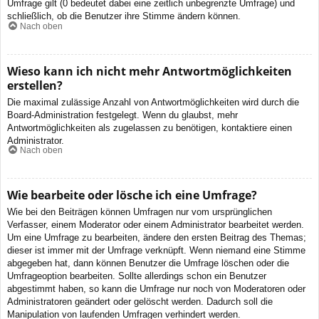
Umfrage gilt (0 bedeutet dabei eine zeitlich unbegrenzte Umfrage) und
schließlich, ob die Benutzer ihre Stimme ändern können.
Nach oben
Wieso kann ich nicht mehr Antwortmöglichkeiten
erstellen?
Die maximal zulässige Anzahl von Antwortmöglichkeiten wird durch die
Board-Administration festgelegt. Wenn du glaubst, mehr
Antwortmöglichkeiten als zugelassen zu benötigen, kontaktiere einen
Administrator.
Nach oben
Wie bearbeite oder lösche ich eine Umfrage?
Wie bei den Beiträgen können Umfragen nur vom ursprünglichen
Verfasser, einem Moderator oder einem Administrator bearbeitet werden.
Um eine Umfrage zu bearbeiten, ändere den ersten Beitrag des Themas;
dieser ist immer mit der Umfrage verknüpft. Wenn niemand eine Stimme
abgegeben hat, dann können Benutzer die Umfrage löschen oder die
Umfrageoption bearbeiten. Sollte allerdings schon ein Benutzer
abgestimmt haben, so kann die Umfrage nur noch von Moderatoren oder
Administratoren geändert oder gelöscht werden. Dadurch soll die
Manipulation von laufenden Umfragen verhindert werden.