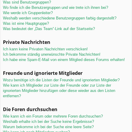
Was sind Benutzergruppen?
Wo finde ich die Benutzergruppen und wie trete ich ihnen bei?
Wie werde ich Gruppenleiter?
Weshalb werden verschiedene Benutzergruppen farbig dargestellt?
Was ist eine Hauptgruppe?
Was bedeutet der „Das Team“-Link auf der Startseite?
Private Nachrichten
Ich kann keine Privaten Nachrichten verschicken!
Ich bekomme ständig unerwünschte Private Nachrichten!
Ich habe eine Spam-E-Mail von einem Mitglied dieses Forums erhalten!
Freunde und ignorierte Mitglieder
Wozu benötige ich die Listen der Freunde und ignorierten Mitglieder?
Wie kann ich Mitglieder zur Liste der Freunde oder zur Liste der
ignorierten Mitglieder hinzufügen oder diese wieder aus den Listen
entfernen?
Die Foren durchsuchen
Wie kann ich ein Forum oder mehrere Foren durchsuchen?
Weshalb erhalte ich bei der Suche keine Ergebnisse?
Warum bekomme ich bei der Suche eine leere Seite?