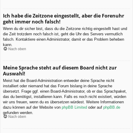
Ich habe die Zeitzone eingestellt, aber die Forenuhr
geht immer noch falsch!
Wenn du dir sicher bist, dass du die Zeitzone richtig eingestellt hast und
die Zeit trotzdem noch falsch ist, geht die Uhr des Servers vermutlich
falsch. Kontaktiere einen Administrator, damit er das Problem beheben
kann.
Nach oben
Meine Sprache steht auf diesem Board nicht zur
Auswahl!
Meist hat die Board-Administration entweder deine Sprache nicht
installiert oder niemand hat das Forum bislang in deine Sprache
übersetzt. Frage ggf. einen Board-Administrator, ob er das Sprachpaket,
das du benötigst, installieren kann. Falls es noch nicht existiert, würden
wir uns freuen, wenn du es übersetzen würdest. Weitere Informationen
dazu können auf der Website von
phpBB Limited
oder auf
phpBB.de
gefunden werden.
Nach oben