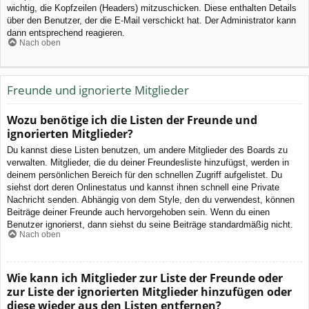
wichtig, die Kopfzeilen (Headers) mitzuschicken. Diese enthalten Details
über den Benutzer, der die E-Mail verschickt hat. Der Administrator kann
dann entsprechend reagieren.
Nach oben
Freunde und ignorierte Mitglieder
Wozu benötige ich die Listen der Freunde und
ignorierten Mitglieder?
Du kannst diese Listen benutzen, um andere Mitglieder des Boards zu
verwalten. Mitglieder, die du deiner Freundesliste hinzufügst, werden in
deinem persönlichen Bereich für den schnellen Zugriff aufgelistet. Du
siehst dort deren Onlinestatus und kannst ihnen schnell eine Private
Nachricht senden. Abhängig von dem Style, den du verwendest, können
Beiträge deiner Freunde auch hervorgehoben sein. Wenn du einen
Benutzer ignorierst, dann siehst du seine Beiträge standardmäßig nicht.
Nach oben
Wie kann ich Mitglieder zur Liste der Freunde oder
zur Liste der ignorierten Mitglieder hinzufügen oder
diese wieder aus den Listen entfernen?