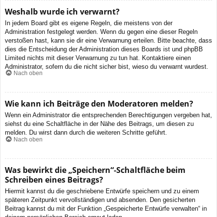
Weshalb wurde ich verwarnt?
In jedem Board gibt es eigene Regeln, die meistens von der
Administration festgelegt werden. Wenn du gegen eine dieser Regeln
verstoßen hast, kann sie dir eine Verwarnung erteilen. Bitte beachte, dass
dies die Entscheidung der Administration dieses Boards ist und phpBB
Limited nichts mit dieser Verwarnung zu tun hat. Kontaktiere einen
Administrator, sofern du die nicht sicher bist, wieso du verwarnt wurdest.
Nach oben
Wie kann ich Beiträge den Moderatoren melden?
Wenn ein Administrator die entsprechenden Berechtigungen vergeben hat,
siehst du eine Schaltfläche in der Nähe des Beitrags, um diesen zu
melden. Du wirst dann durch die weiteren Schritte geführt.
Nach oben
Was bewirkt die „Speichern“-Schaltfläche beim
Schreiben eines Beitrags?
Hiermit kannst du die geschriebene Entwürfe speichern und zu einem
späteren Zeitpunkt vervollständigen und absenden. Den gesicherten
Beitrag kannst du mit der Funktion „Gespeicherte Entwürfe verwalten“ in