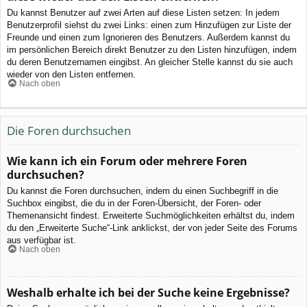
Du kannst Benutzer auf zwei Arten auf diese Listen setzen: In jedem
Benutzerprofil siehst du zwei Links: einen zum Hinzufügen zur Liste der
Freunde und einen zum Ignorieren des Benutzers. Außerdem kannst du
im persönlichen Bereich direkt Benutzer zu den Listen hinzufügen, indem
du deren Benutzernamen eingibst. An gleicher Stelle kannst du sie auch
wieder von den Listen entfernen.
Nach oben
Die Foren durchsuchen
Wie kann ich ein Forum oder mehrere Foren
durchsuchen?
Du kannst die Foren durchsuchen, indem du einen Suchbegriff in die
Suchbox eingibst, die du in der Foren-Übersicht, der Foren- oder
Themenansicht findest. Erweiterte Suchmöglichkeiten erhältst du, indem
du den „Erweiterte Suche“-Link anklickst, der von jeder Seite des Forums
aus verfügbar ist.
Nach oben
Weshalb erhalte ich bei der Suche keine Ergebnisse?