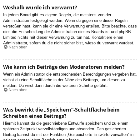
Weshalb wurde ich verwarnt?
In jedem Board gibt es eigene Regeln, die meistens von der
Administration festgelegt werden. Wenn du gegen eine dieser Regeln
verstoßen hast, kann sie dir eine Verwarnung erteilen. Bitte beachte, dass
dies die Entscheidung der Administration dieses Boards ist und phpBB
Limited nichts mit dieser Verwarnung zu tun hat. Kontaktiere einen
Administrator, sofern du die nicht sicher bist, wieso du verwarnt wurdest.
Nach oben
Wie kann ich Beiträge den Moderatoren melden?
Wenn ein Administrator die entsprechenden Berechtigungen vergeben hat,
siehst du eine Schaltfläche in der Nähe des Beitrags, um diesen zu
melden. Du wirst dann durch die weiteren Schritte geführt.
Nach oben
Was bewirkt die „Speichern“-Schaltfläche beim
Schreiben eines Beitrags?
Hiermit kannst du die geschriebene Entwürfe speichern und zu einem
späteren Zeitpunkt vervollständigen und absenden. Den gesicherten
Beitrag kannst du mit der Funktion „Gespeicherte Entwürfe verwalten“ in