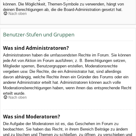
können. Die Möglichkeit, Themen-Symbole zu verwenden, hängt von
deinen Berechtigungen ab, die die Board-Administration gesetzt hat.
Nach oben
Benutzer-Stufen und Gruppen
Was sind Administratoren?
Administratoren haben die umfassendsten Rechte im Forum. Sie können
jede Art von Aktion im Forum ausführen; z. B. Berechtigungen setzen,
Mitglieder sperren, Benutzergruppen erstellen, Moderationsrechte
vergeben usw. Die Rechte, die ein Administrator hat, sind allerdings
davon abhängig, welche Rechte ihnen ein Gründer des Forums oder ein
anderer Administrator erteilt hat. Administratoren können auch volle
Moderationsberechtigungen haben, wenn ihnen das entsprechende Recht
erteilt wurde.
Nach oben
Was sind Moderatoren?
Die Aufgabe der Moderatoren ist es, das Geschehen im Forum zu
beobachten. Sie haben das Recht, in ihrem Bereich Beiträge zu ändern
und zu löschen und Themen zu schließen, zu öffnen, zu verschieben und