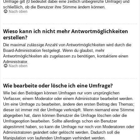
Umfrage gilt (0 bedeutet dabei eine zeitlich unbegrenzte Umfrage) und
schließlich, ob die Benutzer ihre Stimme ändern können.
Nach oben
Wieso kann ich nicht mehr Antwortmöglichkeiten
erstellen?
Die maximal zulässige Anzahl von Antwortmöglichkeiten wird durch die
Board-Administration festgelegt. Wenn du glaubst, mehr
Antwortmöglichkeiten als zugelassen zu benötigen, kontaktiere einen
Administrator.
Nach oben
Wie bearbeite oder lösche ich eine Umfrage?
Wie bei den Beiträgen können Umfragen nur vom ursprünglichen
Verfasser, einem Moderator oder einem Administrator bearbeitet werden.
Um eine Umfrage zu bearbeiten, ändere den ersten Beitrag des Themas;
dieser ist immer mit der Umfrage verknüpft. Wenn niemand eine Stimme
abgegeben hat, dann können Benutzer die Umfrage löschen oder die
Umfrageoption bearbeiten. Sollte allerdings schon ein Benutzer
abgestimmt haben, so kann die Umfrage nur noch von Moderatoren oder
Administratoren geändert oder gelöscht werden. Dadurch soll die
Manipulation von laufenden Umfragen verhindert werden.