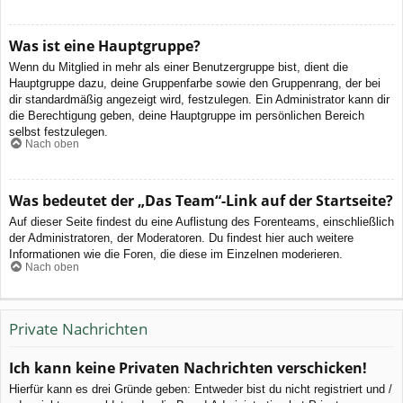
Was ist eine Hauptgruppe?
Wenn du Mitglied in mehr als einer Benutzergruppe bist, dient die
Hauptgruppe dazu, deine Gruppenfarbe sowie den Gruppenrang, der bei
dir standardmäßig angezeigt wird, festzulegen. Ein Administrator kann dir
die Berechtigung geben, deine Hauptgruppe im persönlichen Bereich
selbst festzulegen.
Nach oben
Was bedeutet der „Das Team“-Link auf der Startseite?
Auf dieser Seite findest du eine Auflistung des Forenteams, einschließlich
der Administratoren, der Moderatoren. Du findest hier auch weitere
Informationen wie die Foren, die diese im Einzelnen moderieren.
Nach oben
Private Nachrichten
Ich kann keine Privaten Nachrichten verschicken!
Hierfür kann es drei Gründe geben: Entweder bist du nicht registriert und /