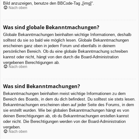
Bild anzuzeigen, benutze den BBCode-Tag „[img]“.
Nach oben
Was sind globale Bekanntmachungen?
Globale Bekanntmachungen beinhalten wichtige Informationen, deshalb
solltest du sie so bald wie möglich lesen. Globale Bekanntmachungen
erscheinen ganz oben in jedem Forum und ebenfalls in deinem
persönlichen Bereich. Ob du eine globale Bekanntmachung schreiben
kannst oder nicht, hängt von den durch die Board-Administration
vergebenen Berechtigungen ab.
Nach oben
Was sind Bekanntmachungen?
Bekanntmachungen beinhalten meist wichtige Informationen zu dem
Bereich des Boards, in dem du dich befindest. Du solltest sie stets lesen.
Bekanntmachungen erscheinen oben auf jeder Seite des Forums, in dem
sie erstellt wurden. Wie bei globalen Bekanntmachungen hängt es von
deinen Berechtigungen ab, ob du Bekanntmachungen erstellen kannst
oder nicht. Die Berechtigungen werden von der Board-Administration
vergeben.
Nach oben