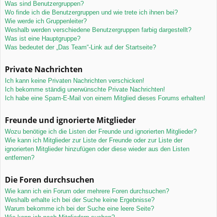
Was sind Benutzergruppen?
Wo finde ich die Benutzergruppen und wie trete ich ihnen bei?
Wie werde ich Gruppenleiter?
Weshalb werden verschiedene Benutzergruppen farbig dargestellt?
Was ist eine Hauptgruppe?
Was bedeutet der „Das Team“-Link auf der Startseite?
Private Nachrichten
Ich kann keine Privaten Nachrichten verschicken!
Ich bekomme ständig unerwünschte Private Nachrichten!
Ich habe eine Spam-E-Mail von einem Mitglied dieses Forums erhalten!
Freunde und ignorierte Mitglieder
Wozu benötige ich die Listen der Freunde und ignorierten Mitglieder?
Wie kann ich Mitglieder zur Liste der Freunde oder zur Liste der
ignorierten Mitglieder hinzufügen oder diese wieder aus den Listen
entfernen?
Die Foren durchsuchen
Wie kann ich ein Forum oder mehrere Foren durchsuchen?
Weshalb erhalte ich bei der Suche keine Ergebnisse?
Warum bekomme ich bei der Suche eine leere Seite?