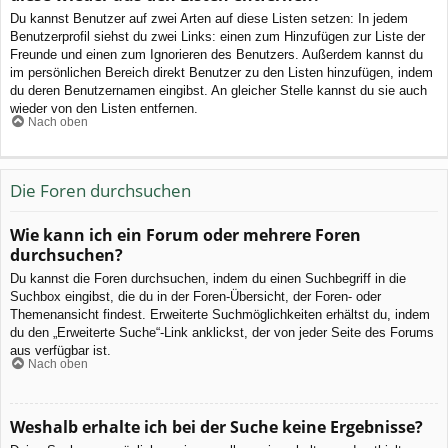
Du kannst Benutzer auf zwei Arten auf diese Listen setzen: In jedem
Benutzerprofil siehst du zwei Links: einen zum Hinzufügen zur Liste der
Freunde und einen zum Ignorieren des Benutzers. Außerdem kannst du
im persönlichen Bereich direkt Benutzer zu den Listen hinzufügen, indem
du deren Benutzernamen eingibst. An gleicher Stelle kannst du sie auch
wieder von den Listen entfernen.
Nach oben
Die Foren durchsuchen
Wie kann ich ein Forum oder mehrere Foren
durchsuchen?
Du kannst die Foren durchsuchen, indem du einen Suchbegriff in die
Suchbox eingibst, die du in der Foren-Übersicht, der Foren- oder
Themenansicht findest. Erweiterte Suchmöglichkeiten erhältst du, indem
du den „Erweiterte Suche“-Link anklickst, der von jeder Seite des Forums
aus verfügbar ist.
Nach oben
Weshalb erhalte ich bei der Suche keine Ergebnisse?