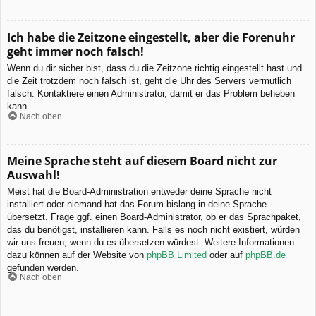
Ich habe die Zeitzone eingestellt, aber die Forenuhr
geht immer noch falsch!
Wenn du dir sicher bist, dass du die Zeitzone richtig eingestellt hast und
die Zeit trotzdem noch falsch ist, geht die Uhr des Servers vermutlich
falsch. Kontaktiere einen Administrator, damit er das Problem beheben
kann.
Nach oben
Meine Sprache steht auf diesem Board nicht zur
Auswahl!
Meist hat die Board-Administration entweder deine Sprache nicht
installiert oder niemand hat das Forum bislang in deine Sprache
übersetzt. Frage ggf. einen Board-Administrator, ob er das Sprachpaket,
das du benötigst, installieren kann. Falls es noch nicht existiert, würden
wir uns freuen, wenn du es übersetzen würdest. Weitere Informationen
dazu können auf der Website von
phpBB Limited
oder auf
phpBB.de
gefunden werden.
Nach oben