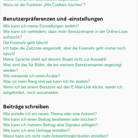
Wozu ist die Funktion „Alle Cookies löschen“?
Benutzerpräferenzen und -einstellungen
Wie kann ich meine Einstellungen ändern?
Wie kann ich verhindern, dass mein Benutzername in der Online-Liste
auftaucht?
Die Forenuhr geht falsch!
Ich habe die Zeitzone eingestellt, aber die Forenuhr geht immer noch
falsch!
Meine Sprache steht auf diesem Board nicht zur Auswahl!
Was sind das für Bilder, die bei meinem Benutzernamen angezeigt
werden?
Wie verwende ich einen Avatar?
Was ist mein Rang und wie kann ich ihn ändern?
Wenn ich bei einem Benutzer auf den E-Mail-Link klicke, werde ich
aufgefordert, mich anzumelden.
Beiträge schreiben
Wie erstelle ich ein neues Thema oder eine Antwort?
Wie kann ich einen Beitrag bearbeiten oder löschen?
Wie kann ich meinem Beitrag eine Signatur anfügen?
Wie kann ich eine Umfrage erstellen?
Wieso kann ich nicht mehr Antwortmöglichkeiten erstellen?