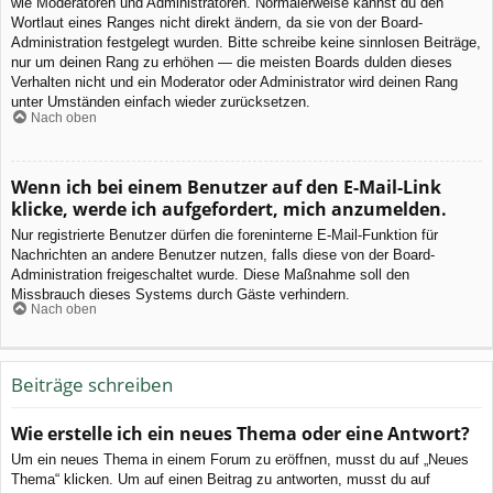
wie Moderatoren und Administratoren. Normalerweise kannst du den
Wortlaut eines Ranges nicht direkt ändern, da sie von der Board-
Administration festgelegt wurden. Bitte schreibe keine sinnlosen Beiträge,
nur um deinen Rang zu erhöhen — die meisten Boards dulden dieses
Verhalten nicht und ein Moderator oder Administrator wird deinen Rang
unter Umständen einfach wieder zurücksetzen.
Nach oben
Wenn ich bei einem Benutzer auf den E-Mail-Link
klicke, werde ich aufgefordert, mich anzumelden.
Nur registrierte Benutzer dürfen die foreninterne E-Mail-Funktion für
Nachrichten an andere Benutzer nutzen, falls diese von der Board-
Administration freigeschaltet wurde. Diese Maßnahme soll den
Missbrauch dieses Systems durch Gäste verhindern.
Nach oben
Beiträge schreiben
Wie erstelle ich ein neues Thema oder eine Antwort?
Um ein neues Thema in einem Forum zu eröffnen, musst du auf „Neues
Thema“ klicken. Um auf einen Beitrag zu antworten, musst du auf