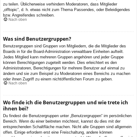
zu teilen. Üblicherweise verhindern Moderatoren, dass Mitglieder
„offtopic“, d. h. etwas nicht zum Thema Passendes, oder Beleidigendes
bzw. Angreifendes schreiben.
Nach oben
Was sind Benutzergruppen?
Benutzergruppen sind Gruppen von Mitgliedern, die die Mitglieder des
Boards in für die Board-Administration verwaltbare Einheiten aufteilt.
Jedes Mitglied kann mehreren Gruppen angehören und jeder Gruppe
können Berechtigungen zugeteilt werden. Dies erleichtert es den
Administratoren, Berechtigungen für mehrere Benutzer auf einmal zu
ändern und sie zum Beispiel zu Moderatoren eines Bereichs zu machen
oder ihnen Zugriff zu einem nichtöffentlichen Forum zu geben.
Nach oben
Wo finde ich die Benutzergruppen und wie trete ich
ihnen bei?
Du findest die Benutzergruppen unter „Benutzergruppen“ im persönlichen
Bereich. Wenn du einer beitreten möchtest, kannst du dies mit der
entsprechenden Schaltfläche machen. Nicht alle Gruppen sind allgemein
offen. Einige erfordern erst eine Freischaltung, andere können