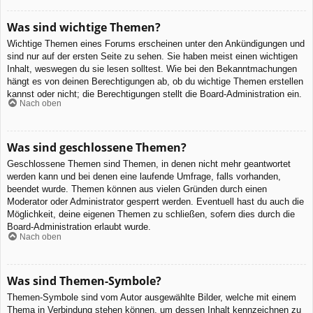
Was sind wichtige Themen?
Wichtige Themen eines Forums erscheinen unter den Ankündigungen und
sind nur auf der ersten Seite zu sehen. Sie haben meist einen wichtigen
Inhalt, weswegen du sie lesen solltest. Wie bei den Bekanntmachungen
hängt es von deinen Berechtigungen ab, ob du wichtige Themen erstellen
kannst oder nicht; die Berechtigungen stellt die Board-Administration ein.
Nach oben
Was sind geschlossene Themen?
Geschlossene Themen sind Themen, in denen nicht mehr geantwortet
werden kann und bei denen eine laufende Umfrage, falls vorhanden,
beendet wurde. Themen können aus vielen Gründen durch einen
Moderator oder Administrator gesperrt werden. Eventuell hast du auch die
Möglichkeit, deine eigenen Themen zu schließen, sofern dies durch die
Board-Administration erlaubt wurde.
Nach oben
Was sind Themen-Symbole?
Themen-Symbole sind vom Autor ausgewählte Bilder, welche mit einem
Thema in Verbindung stehen können, um dessen Inhalt kennzeichnen zu