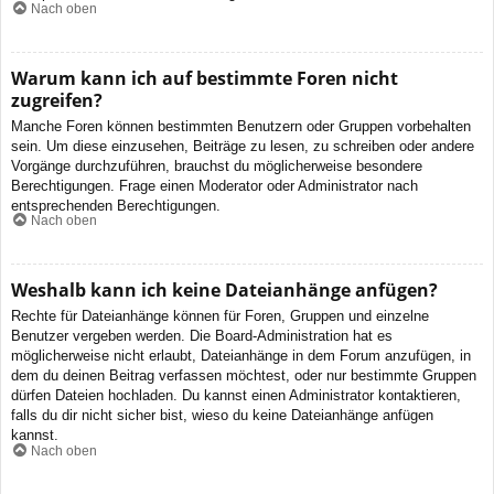
Nach oben
Warum kann ich auf bestimmte Foren nicht
zugreifen?
Manche Foren können bestimmten Benutzern oder Gruppen vorbehalten
sein. Um diese einzusehen, Beiträge zu lesen, zu schreiben oder andere
Vorgänge durchzuführen, brauchst du möglicherweise besondere
Berechtigungen. Frage einen Moderator oder Administrator nach
entsprechenden Berechtigungen.
Nach oben
Weshalb kann ich keine Dateianhänge anfügen?
Rechte für Dateianhänge können für Foren, Gruppen und einzelne
Benutzer vergeben werden. Die Board-Administration hat es
möglicherweise nicht erlaubt, Dateianhänge in dem Forum anzufügen, in
dem du deinen Beitrag verfassen möchtest, oder nur bestimmte Gruppen
dürfen Dateien hochladen. Du kannst einen Administrator kontaktieren,
falls du dir nicht sicher bist, wieso du keine Dateianhänge anfügen
kannst.
Nach oben