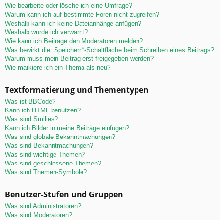
Wie bearbeite oder lösche ich eine Umfrage?
Warum kann ich auf bestimmte Foren nicht zugreifen?
Weshalb kann ich keine Dateianhänge anfügen?
Weshalb wurde ich verwarnt?
Wie kann ich Beiträge den Moderatoren melden?
Was bewirkt die „Speichern“-Schaltfläche beim Schreiben eines Beitrags?
Warum muss mein Beitrag erst freigegeben werden?
Wie markiere ich ein Thema als neu?
Textformatierung und Thementypen
Was ist BBCode?
Kann ich HTML benutzen?
Was sind Smilies?
Kann ich Bilder in meine Beiträge einfügen?
Was sind globale Bekanntmachungen?
Was sind Bekanntmachungen?
Was sind wichtige Themen?
Was sind geschlossene Themen?
Was sind Themen-Symbole?
Benutzer-Stufen und Gruppen
Was sind Administratoren?
Was sind Moderatoren?