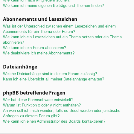
Wie kann ich nach Mitgliedern suchen?
Wie kann ich meine eigenen Beiträge und Themen finden?
Abonnements und Lesezeichen
Was ist der Unterschied zwischen einem Lesezeichen und einem
Abonnements für ein Thema oder Forum?
Wie kann ich ein Lesezeichen auf ein Thema setzen oder ein Thema
abonnieren?
Wie kann ich ein Forum abonnieren?
Wie deaktiviere ich meine Abonnements?
Dateianhänge
Welche Dateianhänge sind in diesem Forum zulässig?
Kann ich eine Übersicht all meiner Dateianhänge erhalten?
phpBB betreffende Fragen
Wer hat diese Forensoftware entwickelt?
Warum ist Funktion x oder y nicht enthalten?
An wen soll ich mich wenden, falls es Beschwerden oder juristische
Anfragen zu diesem Forum gibt?
Wie kann ich einen Administrator des Boards kontaktieren?