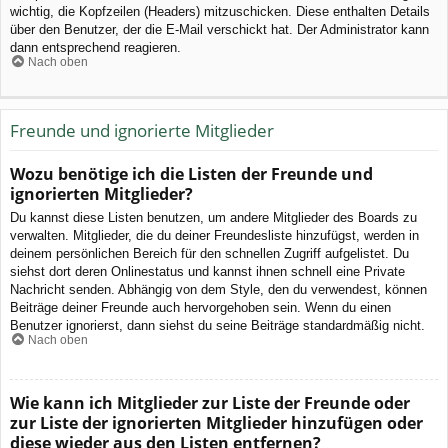
wichtig, die Kopfzeilen (Headers) mitzuschicken. Diese enthalten Details
über den Benutzer, der die E-Mail verschickt hat. Der Administrator kann
dann entsprechend reagieren.
Nach oben
Freunde und ignorierte Mitglieder
Wozu benötige ich die Listen der Freunde und
ignorierten Mitglieder?
Du kannst diese Listen benutzen, um andere Mitglieder des Boards zu
verwalten. Mitglieder, die du deiner Freundesliste hinzufügst, werden in
deinem persönlichen Bereich für den schnellen Zugriff aufgelistet. Du
siehst dort deren Onlinestatus und kannst ihnen schnell eine Private
Nachricht senden. Abhängig von dem Style, den du verwendest, können
Beiträge deiner Freunde auch hervorgehoben sein. Wenn du einen
Benutzer ignorierst, dann siehst du seine Beiträge standardmäßig nicht.
Nach oben
Wie kann ich Mitglieder zur Liste der Freunde oder
zur Liste der ignorierten Mitglieder hinzufügen oder
diese wieder aus den Listen entfernen?