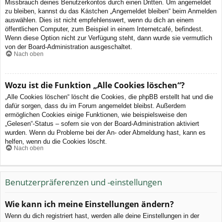
Missbrauch deines Benutzerkontos durch einen Dritten. Um angemeldet
zu bleiben, kannst du das Kästchen „Angemeldet bleiben“ beim Anmelden
auswählen. Dies ist nicht empfehlenswert, wenn du dich an einem
öffentlichen Computer, zum Beispiel in einem Internetcafé, befindest.
Wenn diese Option nicht zur Verfügung steht, dann wurde sie vermutlich
von der Board-Administration ausgeschaltet.
Nach oben
Wozu ist die Funktion „Alle Cookies löschen“?
„Alle Cookies löschen“ löscht die Cookies, die phpBB erstellt hat und die
dafür sorgen, dass du im Forum angemeldet bleibst. Außerdem
ermöglichen Cookies einige Funktionen, wie beispielsweise den
„Gelesen“-Status – sofern sie von der Board-Administration aktiviert
wurden. Wenn du Probleme bei der An- oder Abmeldung hast, kann es
helfen, wenn du die Cookies löscht.
Nach oben
Benutzerpräferenzen und -einstellungen
Wie kann ich meine Einstellungen ändern?
Wenn du dich registriert hast, werden alle deine Einstellungen in der