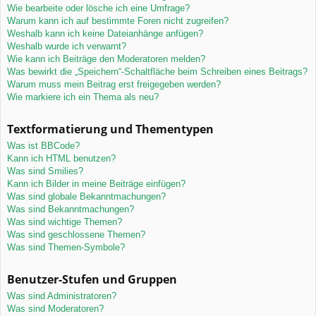
Wie bearbeite oder lösche ich eine Umfrage?
Warum kann ich auf bestimmte Foren nicht zugreifen?
Weshalb kann ich keine Dateianhänge anfügen?
Weshalb wurde ich verwarnt?
Wie kann ich Beiträge den Moderatoren melden?
Was bewirkt die „Speichern“-Schaltfläche beim Schreiben eines Beitrags?
Warum muss mein Beitrag erst freigegeben werden?
Wie markiere ich ein Thema als neu?
Textformatierung und Thementypen
Was ist BBCode?
Kann ich HTML benutzen?
Was sind Smilies?
Kann ich Bilder in meine Beiträge einfügen?
Was sind globale Bekanntmachungen?
Was sind Bekanntmachungen?
Was sind wichtige Themen?
Was sind geschlossene Themen?
Was sind Themen-Symbole?
Benutzer-Stufen und Gruppen
Was sind Administratoren?
Was sind Moderatoren?