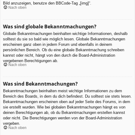
Bild anzuzeigen, benutze den BBCode-Tag „[img]“.
Nach oben
Was sind globale Bekanntmachungen?
Globale Bekanntmachungen beinhalten wichtige Informationen, deshalb
solltest du sie so bald wie möglich lesen. Globale Bekanntmachungen
erscheinen ganz oben in jedem Forum und ebenfalls in deinem
persönlichen Bereich. Ob du eine globale Bekanntmachung schreiben
kannst oder nicht, hängt von den durch die Board-Administration
vergebenen Berechtigungen ab.
Nach oben
Was sind Bekanntmachungen?
Bekanntmachungen beinhalten meist wichtige Informationen zu dem
Bereich des Boards, in dem du dich befindest. Du solltest sie stets lesen.
Bekanntmachungen erscheinen oben auf jeder Seite des Forums, in dem
sie erstellt wurden. Wie bei globalen Bekanntmachungen hängt es von
deinen Berechtigungen ab, ob du Bekanntmachungen erstellen kannst
oder nicht. Die Berechtigungen werden von der Board-Administration
vergeben.
Nach oben