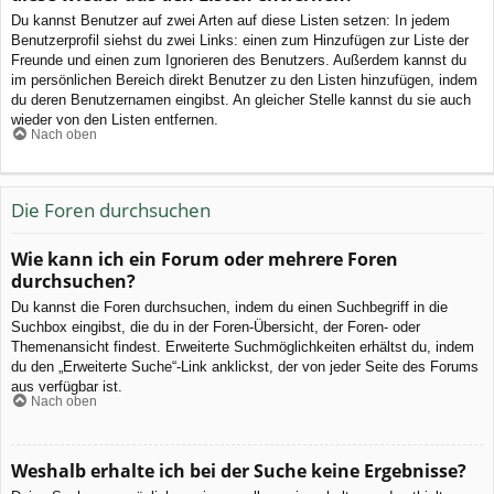
Du kannst Benutzer auf zwei Arten auf diese Listen setzen: In jedem
Benutzerprofil siehst du zwei Links: einen zum Hinzufügen zur Liste der
Freunde und einen zum Ignorieren des Benutzers. Außerdem kannst du
im persönlichen Bereich direkt Benutzer zu den Listen hinzufügen, indem
du deren Benutzernamen eingibst. An gleicher Stelle kannst du sie auch
wieder von den Listen entfernen.
Nach oben
Die Foren durchsuchen
Wie kann ich ein Forum oder mehrere Foren
durchsuchen?
Du kannst die Foren durchsuchen, indem du einen Suchbegriff in die
Suchbox eingibst, die du in der Foren-Übersicht, der Foren- oder
Themenansicht findest. Erweiterte Suchmöglichkeiten erhältst du, indem
du den „Erweiterte Suche“-Link anklickst, der von jeder Seite des Forums
aus verfügbar ist.
Nach oben
Weshalb erhalte ich bei der Suche keine Ergebnisse?