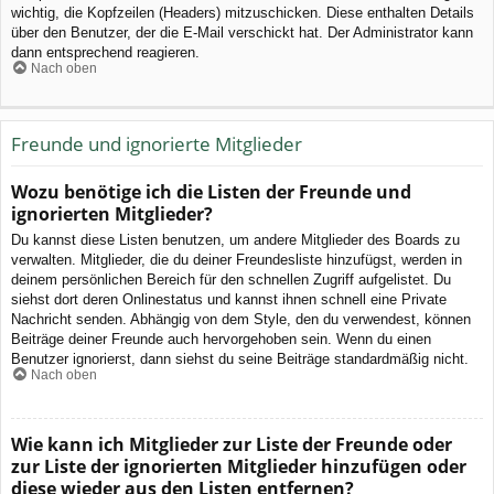
wichtig, die Kopfzeilen (Headers) mitzuschicken. Diese enthalten Details
über den Benutzer, der die E-Mail verschickt hat. Der Administrator kann
dann entsprechend reagieren.
Nach oben
Freunde und ignorierte Mitglieder
Wozu benötige ich die Listen der Freunde und
ignorierten Mitglieder?
Du kannst diese Listen benutzen, um andere Mitglieder des Boards zu
verwalten. Mitglieder, die du deiner Freundesliste hinzufügst, werden in
deinem persönlichen Bereich für den schnellen Zugriff aufgelistet. Du
siehst dort deren Onlinestatus und kannst ihnen schnell eine Private
Nachricht senden. Abhängig von dem Style, den du verwendest, können
Beiträge deiner Freunde auch hervorgehoben sein. Wenn du einen
Benutzer ignorierst, dann siehst du seine Beiträge standardmäßig nicht.
Nach oben
Wie kann ich Mitglieder zur Liste der Freunde oder
zur Liste der ignorierten Mitglieder hinzufügen oder
diese wieder aus den Listen entfernen?