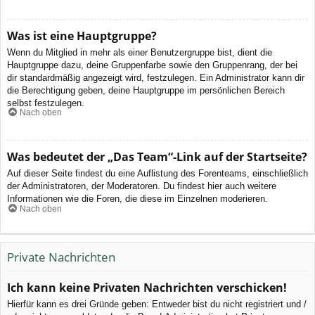
Was ist eine Hauptgruppe?
Wenn du Mitglied in mehr als einer Benutzergruppe bist, dient die
Hauptgruppe dazu, deine Gruppenfarbe sowie den Gruppenrang, der bei
dir standardmäßig angezeigt wird, festzulegen. Ein Administrator kann dir
die Berechtigung geben, deine Hauptgruppe im persönlichen Bereich
selbst festzulegen.
Nach oben
Was bedeutet der „Das Team“-Link auf der Startseite?
Auf dieser Seite findest du eine Auflistung des Forenteams, einschließlich
der Administratoren, der Moderatoren. Du findest hier auch weitere
Informationen wie die Foren, die diese im Einzelnen moderieren.
Nach oben
Private Nachrichten
Ich kann keine Privaten Nachrichten verschicken!
Hierfür kann es drei Gründe geben: Entweder bist du nicht registriert und /