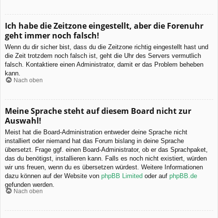
Ich habe die Zeitzone eingestellt, aber die Forenuhr
geht immer noch falsch!
Wenn du dir sicher bist, dass du die Zeitzone richtig eingestellt hast und
die Zeit trotzdem noch falsch ist, geht die Uhr des Servers vermutlich
falsch. Kontaktiere einen Administrator, damit er das Problem beheben
kann.
Nach oben
Meine Sprache steht auf diesem Board nicht zur
Auswahl!
Meist hat die Board-Administration entweder deine Sprache nicht
installiert oder niemand hat das Forum bislang in deine Sprache
übersetzt. Frage ggf. einen Board-Administrator, ob er das Sprachpaket,
das du benötigst, installieren kann. Falls es noch nicht existiert, würden
wir uns freuen, wenn du es übersetzen würdest. Weitere Informationen
dazu können auf der Website von
phpBB Limited
oder auf
phpBB.de
gefunden werden.
Nach oben