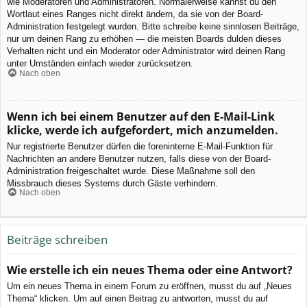
wie Moderatoren und Administratoren. Normalerweise kannst du den
Wortlaut eines Ranges nicht direkt ändern, da sie von der Board-
Administration festgelegt wurden. Bitte schreibe keine sinnlosen Beiträge,
nur um deinen Rang zu erhöhen — die meisten Boards dulden dieses
Verhalten nicht und ein Moderator oder Administrator wird deinen Rang
unter Umständen einfach wieder zurücksetzen.
Nach oben
Wenn ich bei einem Benutzer auf den E-Mail-Link
klicke, werde ich aufgefordert, mich anzumelden.
Nur registrierte Benutzer dürfen die foreninterne E-Mail-Funktion für
Nachrichten an andere Benutzer nutzen, falls diese von der Board-
Administration freigeschaltet wurde. Diese Maßnahme soll den
Missbrauch dieses Systems durch Gäste verhindern.
Nach oben
Beiträge schreiben
Wie erstelle ich ein neues Thema oder eine Antwort?
Um ein neues Thema in einem Forum zu eröffnen, musst du auf „Neues
Thema“ klicken. Um auf einen Beitrag zu antworten, musst du auf