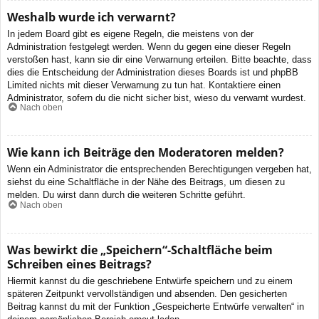
Weshalb wurde ich verwarnt?
In jedem Board gibt es eigene Regeln, die meistens von der
Administration festgelegt werden. Wenn du gegen eine dieser Regeln
verstoßen hast, kann sie dir eine Verwarnung erteilen. Bitte beachte, dass
dies die Entscheidung der Administration dieses Boards ist und phpBB
Limited nichts mit dieser Verwarnung zu tun hat. Kontaktiere einen
Administrator, sofern du die nicht sicher bist, wieso du verwarnt wurdest.
Nach oben
Wie kann ich Beiträge den Moderatoren melden?
Wenn ein Administrator die entsprechenden Berechtigungen vergeben hat,
siehst du eine Schaltfläche in der Nähe des Beitrags, um diesen zu
melden. Du wirst dann durch die weiteren Schritte geführt.
Nach oben
Was bewirkt die „Speichern“-Schaltfläche beim
Schreiben eines Beitrags?
Hiermit kannst du die geschriebene Entwürfe speichern und zu einem
späteren Zeitpunkt vervollständigen und absenden. Den gesicherten
Beitrag kannst du mit der Funktion „Gespeicherte Entwürfe verwalten“ in