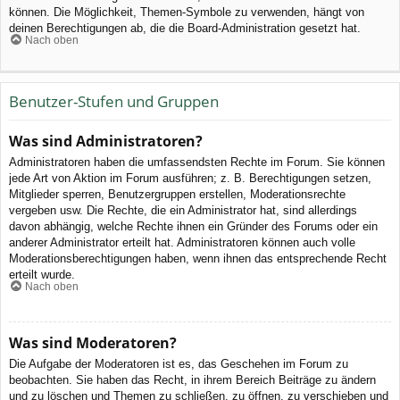
können. Die Möglichkeit, Themen-Symbole zu verwenden, hängt von
deinen Berechtigungen ab, die die Board-Administration gesetzt hat.
Nach oben
Benutzer-Stufen und Gruppen
Was sind Administratoren?
Administratoren haben die umfassendsten Rechte im Forum. Sie können
jede Art von Aktion im Forum ausführen; z. B. Berechtigungen setzen,
Mitglieder sperren, Benutzergruppen erstellen, Moderationsrechte
vergeben usw. Die Rechte, die ein Administrator hat, sind allerdings
davon abhängig, welche Rechte ihnen ein Gründer des Forums oder ein
anderer Administrator erteilt hat. Administratoren können auch volle
Moderationsberechtigungen haben, wenn ihnen das entsprechende Recht
erteilt wurde.
Nach oben
Was sind Moderatoren?
Die Aufgabe der Moderatoren ist es, das Geschehen im Forum zu
beobachten. Sie haben das Recht, in ihrem Bereich Beiträge zu ändern
und zu löschen und Themen zu schließen, zu öffnen, zu verschieben und