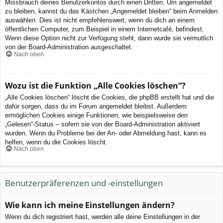
Missbrauch deines Benutzerkontos durch einen Dritten. Um angemeldet
zu bleiben, kannst du das Kästchen „Angemeldet bleiben“ beim Anmelden
auswählen. Dies ist nicht empfehlenswert, wenn du dich an einem
öffentlichen Computer, zum Beispiel in einem Internetcafé, befindest.
Wenn diese Option nicht zur Verfügung steht, dann wurde sie vermutlich
von der Board-Administration ausgeschaltet.
Nach oben
Wozu ist die Funktion „Alle Cookies löschen“?
„Alle Cookies löschen“ löscht die Cookies, die phpBB erstellt hat und die
dafür sorgen, dass du im Forum angemeldet bleibst. Außerdem
ermöglichen Cookies einige Funktionen, wie beispielsweise den
„Gelesen“-Status – sofern sie von der Board-Administration aktiviert
wurden. Wenn du Probleme bei der An- oder Abmeldung hast, kann es
helfen, wenn du die Cookies löscht.
Nach oben
Benutzerpräferenzen und -einstellungen
Wie kann ich meine Einstellungen ändern?
Wenn du dich registriert hast, werden alle deine Einstellungen in der