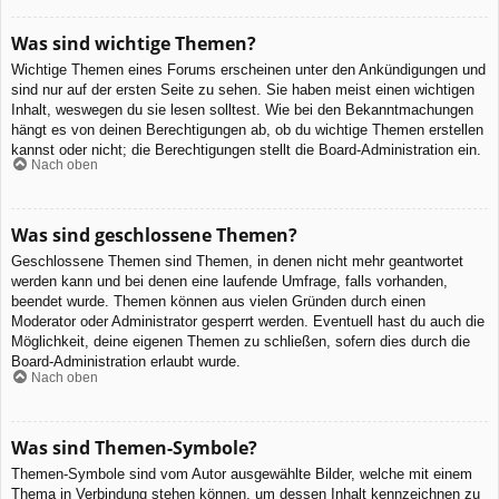
Was sind wichtige Themen?
Wichtige Themen eines Forums erscheinen unter den Ankündigungen und
sind nur auf der ersten Seite zu sehen. Sie haben meist einen wichtigen
Inhalt, weswegen du sie lesen solltest. Wie bei den Bekanntmachungen
hängt es von deinen Berechtigungen ab, ob du wichtige Themen erstellen
kannst oder nicht; die Berechtigungen stellt die Board-Administration ein.
Nach oben
Was sind geschlossene Themen?
Geschlossene Themen sind Themen, in denen nicht mehr geantwortet
werden kann und bei denen eine laufende Umfrage, falls vorhanden,
beendet wurde. Themen können aus vielen Gründen durch einen
Moderator oder Administrator gesperrt werden. Eventuell hast du auch die
Möglichkeit, deine eigenen Themen zu schließen, sofern dies durch die
Board-Administration erlaubt wurde.
Nach oben
Was sind Themen-Symbole?
Themen-Symbole sind vom Autor ausgewählte Bilder, welche mit einem
Thema in Verbindung stehen können, um dessen Inhalt kennzeichnen zu