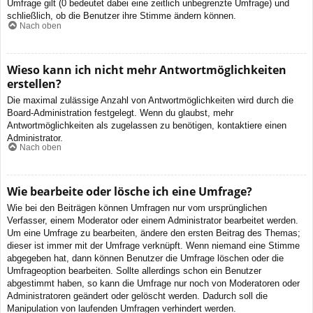
Umfrage gilt (0 bedeutet dabei eine zeitlich unbegrenzte Umfrage) und
schließlich, ob die Benutzer ihre Stimme ändern können.
Nach oben
Wieso kann ich nicht mehr Antwortmöglichkeiten
erstellen?
Die maximal zulässige Anzahl von Antwortmöglichkeiten wird durch die
Board-Administration festgelegt. Wenn du glaubst, mehr
Antwortmöglichkeiten als zugelassen zu benötigen, kontaktiere einen
Administrator.
Nach oben
Wie bearbeite oder lösche ich eine Umfrage?
Wie bei den Beiträgen können Umfragen nur vom ursprünglichen
Verfasser, einem Moderator oder einem Administrator bearbeitet werden.
Um eine Umfrage zu bearbeiten, ändere den ersten Beitrag des Themas;
dieser ist immer mit der Umfrage verknüpft. Wenn niemand eine Stimme
abgegeben hat, dann können Benutzer die Umfrage löschen oder die
Umfrageoption bearbeiten. Sollte allerdings schon ein Benutzer
abgestimmt haben, so kann die Umfrage nur noch von Moderatoren oder
Administratoren geändert oder gelöscht werden. Dadurch soll die
Manipulation von laufenden Umfragen verhindert werden.