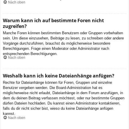
Nach oben
Warum kann ich auf bestimmte Foren nicht
zugreifen?
Manche Foren können bestimmten Benutzern oder Gruppen vorbehalten
sein. Um diese einzusehen, Beiträge zu lesen, zu schreiben oder andere
Vorgänge durchzuführen, brauchst du möglicherweise besondere
Berechtigungen. Frage einen Moderator oder Administrator nach
entsprechenden Berechtigungen.
Nach oben
Weshalb kann ich keine Dateianhänge anfügen?
Rechte für Dateianhänge können für Foren, Gruppen und einzelne
Benutzer vergeben werden. Die Board-Administration hat es
möglicherweise nicht erlaubt, Dateianhänge in dem Forum anzufügen, in
dem du deinen Beitrag verfassen möchtest, oder nur bestimmte Gruppen
dürfen Dateien hochladen. Du kannst einen Administrator kontaktieren,
falls du dir nicht sicher bist, wieso du keine Dateianhänge anfügen
kannst.
Nach oben