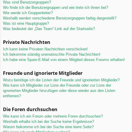
Was sind Benutzergruppen?
Wo finde ich die Benutzergruppen und wie trete ich ihnen bei?
Wie werde ich Gruppenleiter?
Weshalb werden verschiedene Benutzergruppen farbig dargestellt?
Was ist eine Hauptgruppe?
Was bedeutet der „Das Team“-Link auf der Startseite?
Private Nachrichten
Ich kann keine Privaten Nachrichten verschicken!
Ich bekomme ständig unerwünschte Private Nachrichten!
Ich habe eine Spam-E-Mail von einem Mitglied dieses Forums erhalten!
Freunde und ignorierte Mitglieder
Wozu benötige ich die Listen der Freunde und ignorierten Mitglieder?
Wie kann ich Mitglieder zur Liste der Freunde oder zur Liste der
ignorierten Mitglieder hinzufügen oder diese wieder aus den Listen
entfernen?
Die Foren durchsuchen
Wie kann ich ein Forum oder mehrere Foren durchsuchen?
Weshalb erhalte ich bei der Suche keine Ergebnisse?
Warum bekomme ich bei der Suche eine leere Seite?