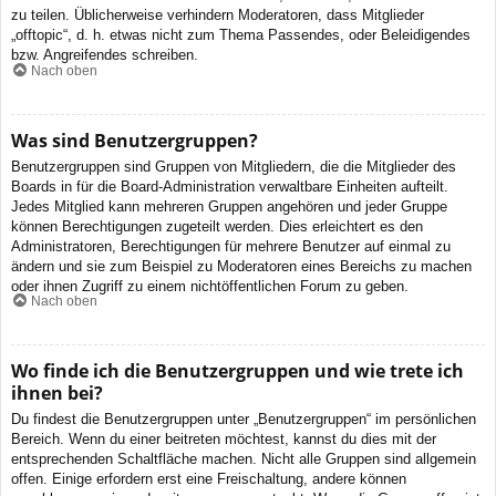
zu teilen. Üblicherweise verhindern Moderatoren, dass Mitglieder
„offtopic“, d. h. etwas nicht zum Thema Passendes, oder Beleidigendes
bzw. Angreifendes schreiben.
Nach oben
Was sind Benutzergruppen?
Benutzergruppen sind Gruppen von Mitgliedern, die die Mitglieder des
Boards in für die Board-Administration verwaltbare Einheiten aufteilt.
Jedes Mitglied kann mehreren Gruppen angehören und jeder Gruppe
können Berechtigungen zugeteilt werden. Dies erleichtert es den
Administratoren, Berechtigungen für mehrere Benutzer auf einmal zu
ändern und sie zum Beispiel zu Moderatoren eines Bereichs zu machen
oder ihnen Zugriff zu einem nichtöffentlichen Forum zu geben.
Nach oben
Wo finde ich die Benutzergruppen und wie trete ich
ihnen bei?
Du findest die Benutzergruppen unter „Benutzergruppen“ im persönlichen
Bereich. Wenn du einer beitreten möchtest, kannst du dies mit der
entsprechenden Schaltfläche machen. Nicht alle Gruppen sind allgemein
offen. Einige erfordern erst eine Freischaltung, andere können