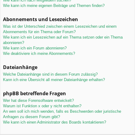
Wie kann ich nach Mitgliedern suchen?
Wie kann ich meine eigenen Beiträge und Themen finden?
Abonnements und Lesezeichen
Was ist der Unterschied zwischen einem Lesezeichen und einem
Abonnements für ein Thema oder Forum?
Wie kann ich ein Lesezeichen auf ein Thema setzen oder ein Thema
abonnieren?
Wie kann ich ein Forum abonnieren?
Wie deaktiviere ich meine Abonnements?
Dateianhänge
Welche Dateianhänge sind in diesem Forum zulässig?
Kann ich eine Übersicht all meiner Dateianhänge erhalten?
phpBB betreffende Fragen
Wer hat diese Forensoftware entwickelt?
Warum ist Funktion x oder y nicht enthalten?
An wen soll ich mich wenden, falls es Beschwerden oder juristische
Anfragen zu diesem Forum gibt?
Wie kann ich einen Administrator des Boards kontaktieren?