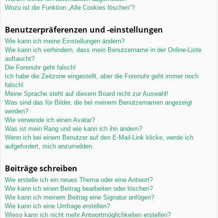
Wozu ist die Funktion „Alle Cookies löschen“?
Benutzerpräferenzen und -einstellungen
Wie kann ich meine Einstellungen ändern?
Wie kann ich verhindern, dass mein Benutzername in der Online-Liste
auftaucht?
Die Forenuhr geht falsch!
Ich habe die Zeitzone eingestellt, aber die Forenuhr geht immer noch
falsch!
Meine Sprache steht auf diesem Board nicht zur Auswahl!
Was sind das für Bilder, die bei meinem Benutzernamen angezeigt
werden?
Wie verwende ich einen Avatar?
Was ist mein Rang und wie kann ich ihn ändern?
Wenn ich bei einem Benutzer auf den E-Mail-Link klicke, werde ich
aufgefordert, mich anzumelden.
Beiträge schreiben
Wie erstelle ich ein neues Thema oder eine Antwort?
Wie kann ich einen Beitrag bearbeiten oder löschen?
Wie kann ich meinem Beitrag eine Signatur anfügen?
Wie kann ich eine Umfrage erstellen?
Wieso kann ich nicht mehr Antwortmöglichkeiten erstellen?