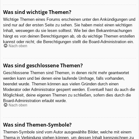
Was sind wichtige Themen?
Wichtige Themen eines Forums erscheinen unter den Ankündigungen und
sind nur auf der ersten Seite zu sehen. Sie haben meist einen wichtigen
Inhalt, weswegen du sie lesen solltest. Wie bei den Bekanntmachungen
hängt es von deinen Berechtigungen ab, ob du wichtige Themen erstellen
kannst oder nicht; die Berechtigungen stellt die Board-Administration ein.
Nach oben
Was sind geschlossene Themen?
Geschlossene Themen sind Themen, in denen nicht mehr geantwortet
werden kann und bei denen eine laufende Umfrage, falls vorhanden,
beendet wurde. Themen können aus vielen Gründen durch einen
Moderator oder Administrator gesperrt werden. Eventuell hast du auch die
Möglichkeit, deine eigenen Themen zu schließen, sofern dies durch die
Board-Administration erlaubt wurde.
Nach oben
Was sind Themen-Symbole?
Themen-Symbole sind vom Autor ausgewählte Bilder, welche mit einem
Thema in Verbindung stehen können, um dessen Inhalt kennzeichnen zu