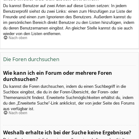
Du kannst Benutzer auf zwei Arten auf diese Listen setzen: In jedem
Benutzerprofil siehst du zwei Links: einen zum Hinzufügen zur Liste der
Freunde und einen zum Ignorieren des Benutzers. Außerdem kannst du
im persönlichen Bereich direkt Benutzer zu den Listen hinzufügen, indem
du deren Benutzernamen eingibst. An gleicher Stelle kannst du sie auch
wieder von den Listen entfernen.
Nach oben
Die Foren durchsuchen
Wie kann ich ein Forum oder mehrere Foren
durchsuchen?
Du kannst die Foren durchsuchen, indem du einen Suchbegriff in die
Suchbox eingibst, die du in der Foren-Übersicht, der Foren- oder
Themenansicht findest. Erweiterte Suchmöglichkeiten erhältst du, indem
du den „Erweiterte Suche“-Link anklickst, der von jeder Seite des Forums
aus verfügbar ist.
Nach oben
Weshalb erhalte ich bei der Suche keine Ergebnisse?