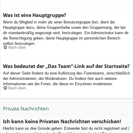
Was ist eine Hauptgruppe?
Wenn du Mitglied in mehr als einer Benutzergruppe bist, dient die
Hauptgruppe dazu, deine Gruppenfarbe sowie den Gruppenrang, der bei
dir standardmäßig angezeigt wird, festzulegen. Ein Administrator kann dir
die Berechtigung geben, deine Hauptgruppe im persönlichen Bereich
selbst festzulegen.
Nach oben
Was bedeutet der „Das Team“-Link auf der Startseite?
Auf dieser Seite findest du eine Auflistung des Forenteams, einschließlich
der Administratoren, der Moderatoren. Du findest hier auch weitere
Informationen wie die Foren, die diese im Einzelnen moderieren.
Nach oben
Private Nachrichten
Ich kann keine Privaten Nachrichten verschicken!
Hierfür kann es drei Gründe geben: Entweder bist du nicht registriert und /