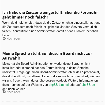
Ich habe die Zeitzone eingestellt, aber die Forenuhr
geht immer noch falsch!
Wenn du dir sicher bist, dass du die Zeitzone richtig eingestellt hast und
die Zeit trotzdem noch falsch ist, geht die Uhr des Servers vermutlich
falsch. Kontaktiere einen Administrator, damit er das Problem beheben
kann.
Nach oben
Meine Sprache steht auf diesem Board nicht zur
Auswahl!
Meist hat die Board-Administration entweder deine Sprache nicht
installiert oder niemand hat das Forum bislang in deine Sprache
übersetzt. Frage ggf. einen Board-Administrator, ob er das Sprachpaket,
das du benötigst, installieren kann. Falls es noch nicht existiert, würden
wir uns freuen, wenn du es übersetzen würdest. Weitere Informationen
dazu können auf der Website von
phpBB Limited
oder auf
phpBB.de
gefunden werden.
Nach oben