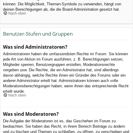
können. Die Möglichkeit, Themen-Symbole zu verwenden, hängt von
deinen Berechtigungen ab, die die Board-Administration gesetzt hat.
Nach oben
Benutzer-Stufen und Gruppen
Was sind Administratoren?
Administratoren haben die umfassendsten Rechte im Forum. Sie können
jede Art von Aktion im Forum ausführen; z. B. Berechtigungen setzen,
Mitglieder sperren, Benutzergruppen erstellen, Moderationsrechte
vergeben usw. Die Rechte, die ein Administrator hat, sind allerdings
davon abhängig, welche Rechte ihnen ein Gründer des Forums oder ein
anderer Administrator erteilt hat. Administratoren können auch volle
Moderationsberechtigungen haben, wenn ihnen das entsprechende Recht
erteilt wurde.
Nach oben
Was sind Moderatoren?
Die Aufgabe der Moderatoren ist es, das Geschehen im Forum zu
beobachten. Sie haben das Recht, in ihrem Bereich Beiträge zu ändern
und zu löschen und Themen zu schließen, zu öffnen, zu verschieben und