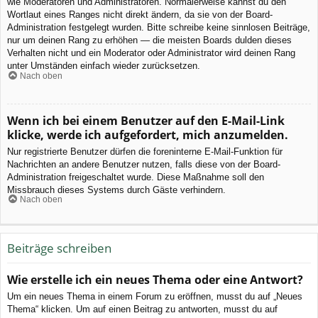
wie Moderatoren und Administratoren. Normalerweise kannst du den
Wortlaut eines Ranges nicht direkt ändern, da sie von der Board-
Administration festgelegt wurden. Bitte schreibe keine sinnlosen Beiträge,
nur um deinen Rang zu erhöhen — die meisten Boards dulden dieses
Verhalten nicht und ein Moderator oder Administrator wird deinen Rang
unter Umständen einfach wieder zurücksetzen.
Nach oben
Wenn ich bei einem Benutzer auf den E-Mail-Link
klicke, werde ich aufgefordert, mich anzumelden.
Nur registrierte Benutzer dürfen die foreninterne E-Mail-Funktion für
Nachrichten an andere Benutzer nutzen, falls diese von der Board-
Administration freigeschaltet wurde. Diese Maßnahme soll den
Missbrauch dieses Systems durch Gäste verhindern.
Nach oben
Beiträge schreiben
Wie erstelle ich ein neues Thema oder eine Antwort?
Um ein neues Thema in einem Forum zu eröffnen, musst du auf „Neues
Thema“ klicken. Um auf einen Beitrag zu antworten, musst du auf