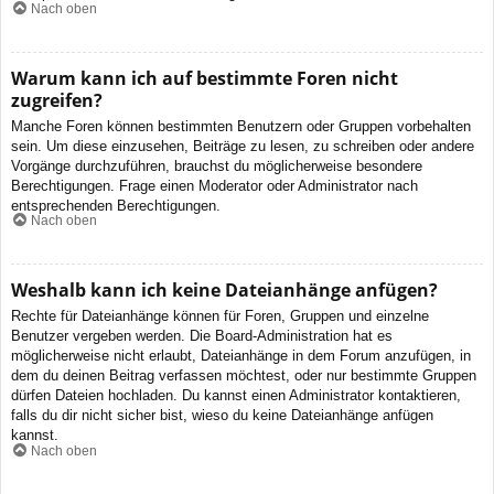
Nach oben
Warum kann ich auf bestimmte Foren nicht
zugreifen?
Manche Foren können bestimmten Benutzern oder Gruppen vorbehalten
sein. Um diese einzusehen, Beiträge zu lesen, zu schreiben oder andere
Vorgänge durchzuführen, brauchst du möglicherweise besondere
Berechtigungen. Frage einen Moderator oder Administrator nach
entsprechenden Berechtigungen.
Nach oben
Weshalb kann ich keine Dateianhänge anfügen?
Rechte für Dateianhänge können für Foren, Gruppen und einzelne
Benutzer vergeben werden. Die Board-Administration hat es
möglicherweise nicht erlaubt, Dateianhänge in dem Forum anzufügen, in
dem du deinen Beitrag verfassen möchtest, oder nur bestimmte Gruppen
dürfen Dateien hochladen. Du kannst einen Administrator kontaktieren,
falls du dir nicht sicher bist, wieso du keine Dateianhänge anfügen
kannst.
Nach oben