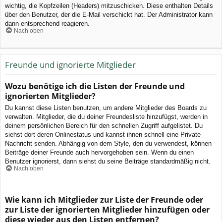
wichtig, die Kopfzeilen (Headers) mitzuschicken. Diese enthalten Details
über den Benutzer, der die E-Mail verschickt hat. Der Administrator kann
dann entsprechend reagieren.
Nach oben
Freunde und ignorierte Mitglieder
Wozu benötige ich die Listen der Freunde und
ignorierten Mitglieder?
Du kannst diese Listen benutzen, um andere Mitglieder des Boards zu
verwalten. Mitglieder, die du deiner Freundesliste hinzufügst, werden in
deinem persönlichen Bereich für den schnellen Zugriff aufgelistet. Du
siehst dort deren Onlinestatus und kannst ihnen schnell eine Private
Nachricht senden. Abhängig von dem Style, den du verwendest, können
Beiträge deiner Freunde auch hervorgehoben sein. Wenn du einen
Benutzer ignorierst, dann siehst du seine Beiträge standardmäßig nicht.
Nach oben
Wie kann ich Mitglieder zur Liste der Freunde oder
zur Liste der ignorierten Mitglieder hinzufügen oder
diese wieder aus den Listen entfernen?