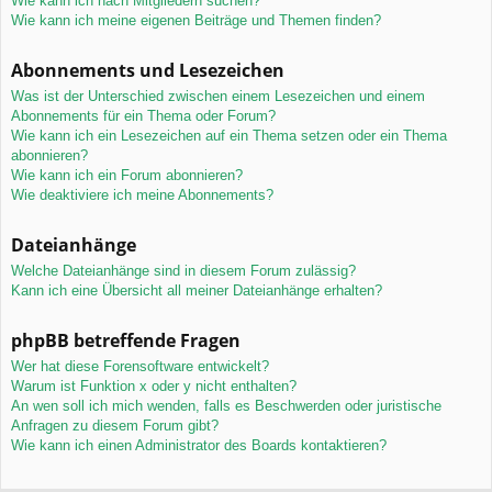
Wie kann ich nach Mitgliedern suchen?
Wie kann ich meine eigenen Beiträge und Themen finden?
Abonnements und Lesezeichen
Was ist der Unterschied zwischen einem Lesezeichen und einem
Abonnements für ein Thema oder Forum?
Wie kann ich ein Lesezeichen auf ein Thema setzen oder ein Thema
abonnieren?
Wie kann ich ein Forum abonnieren?
Wie deaktiviere ich meine Abonnements?
Dateianhänge
Welche Dateianhänge sind in diesem Forum zulässig?
Kann ich eine Übersicht all meiner Dateianhänge erhalten?
phpBB betreffende Fragen
Wer hat diese Forensoftware entwickelt?
Warum ist Funktion x oder y nicht enthalten?
An wen soll ich mich wenden, falls es Beschwerden oder juristische
Anfragen zu diesem Forum gibt?
Wie kann ich einen Administrator des Boards kontaktieren?