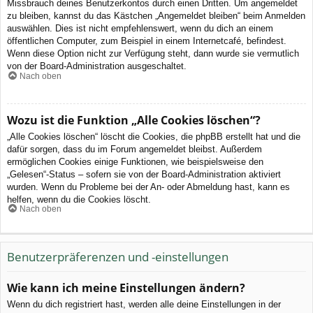
Missbrauch deines Benutzerkontos durch einen Dritten. Um angemeldet
zu bleiben, kannst du das Kästchen „Angemeldet bleiben“ beim Anmelden
auswählen. Dies ist nicht empfehlenswert, wenn du dich an einem
öffentlichen Computer, zum Beispiel in einem Internetcafé, befindest.
Wenn diese Option nicht zur Verfügung steht, dann wurde sie vermutlich
von der Board-Administration ausgeschaltet.
Nach oben
Wozu ist die Funktion „Alle Cookies löschen“?
„Alle Cookies löschen“ löscht die Cookies, die phpBB erstellt hat und die
dafür sorgen, dass du im Forum angemeldet bleibst. Außerdem
ermöglichen Cookies einige Funktionen, wie beispielsweise den
„Gelesen“-Status – sofern sie von der Board-Administration aktiviert
wurden. Wenn du Probleme bei der An- oder Abmeldung hast, kann es
helfen, wenn du die Cookies löscht.
Nach oben
Benutzerpräferenzen und -einstellungen
Wie kann ich meine Einstellungen ändern?
Wenn du dich registriert hast, werden alle deine Einstellungen in der