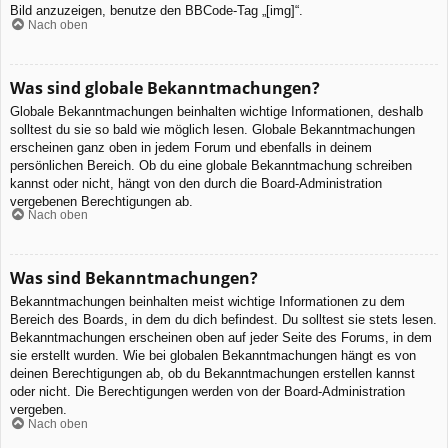
Bild anzuzeigen, benutze den BBCode-Tag „[img]“.
Nach oben
Was sind globale Bekanntmachungen?
Globale Bekanntmachungen beinhalten wichtige Informationen, deshalb
solltest du sie so bald wie möglich lesen. Globale Bekanntmachungen
erscheinen ganz oben in jedem Forum und ebenfalls in deinem
persönlichen Bereich. Ob du eine globale Bekanntmachung schreiben
kannst oder nicht, hängt von den durch die Board-Administration
vergebenen Berechtigungen ab.
Nach oben
Was sind Bekanntmachungen?
Bekanntmachungen beinhalten meist wichtige Informationen zu dem
Bereich des Boards, in dem du dich befindest. Du solltest sie stets lesen.
Bekanntmachungen erscheinen oben auf jeder Seite des Forums, in dem
sie erstellt wurden. Wie bei globalen Bekanntmachungen hängt es von
deinen Berechtigungen ab, ob du Bekanntmachungen erstellen kannst
oder nicht. Die Berechtigungen werden von der Board-Administration
vergeben.
Nach oben