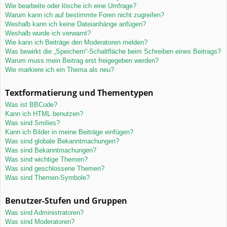
Wie bearbeite oder lösche ich eine Umfrage?
Warum kann ich auf bestimmte Foren nicht zugreifen?
Weshalb kann ich keine Dateianhänge anfügen?
Weshalb wurde ich verwarnt?
Wie kann ich Beiträge den Moderatoren melden?
Was bewirkt die „Speichern“-Schaltfläche beim Schreiben eines Beitrags?
Warum muss mein Beitrag erst freigegeben werden?
Wie markiere ich ein Thema als neu?
Textformatierung und Thementypen
Was ist BBCode?
Kann ich HTML benutzen?
Was sind Smilies?
Kann ich Bilder in meine Beiträge einfügen?
Was sind globale Bekanntmachungen?
Was sind Bekanntmachungen?
Was sind wichtige Themen?
Was sind geschlossene Themen?
Was sind Themen-Symbole?
Benutzer-Stufen und Gruppen
Was sind Administratoren?
Was sind Moderatoren?