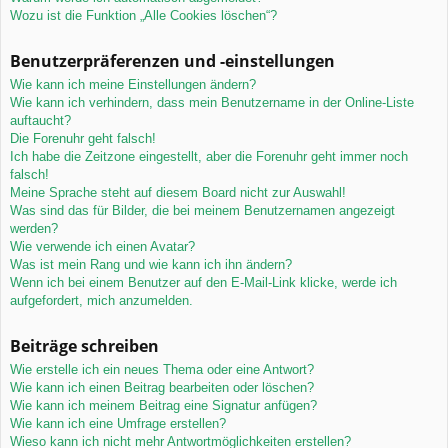
Wozu ist die Funktion „Alle Cookies löschen“?
Benutzerpräferenzen und -einstellungen
Wie kann ich meine Einstellungen ändern?
Wie kann ich verhindern, dass mein Benutzername in der Online-Liste
auftaucht?
Die Forenuhr geht falsch!
Ich habe die Zeitzone eingestellt, aber die Forenuhr geht immer noch
falsch!
Meine Sprache steht auf diesem Board nicht zur Auswahl!
Was sind das für Bilder, die bei meinem Benutzernamen angezeigt
werden?
Wie verwende ich einen Avatar?
Was ist mein Rang und wie kann ich ihn ändern?
Wenn ich bei einem Benutzer auf den E-Mail-Link klicke, werde ich
aufgefordert, mich anzumelden.
Beiträge schreiben
Wie erstelle ich ein neues Thema oder eine Antwort?
Wie kann ich einen Beitrag bearbeiten oder löschen?
Wie kann ich meinem Beitrag eine Signatur anfügen?
Wie kann ich eine Umfrage erstellen?
Wieso kann ich nicht mehr Antwortmöglichkeiten erstellen?