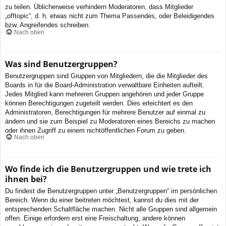
zu teilen. Üblicherweise verhindern Moderatoren, dass Mitglieder
„offtopic“, d. h. etwas nicht zum Thema Passendes, oder Beleidigendes
bzw. Angreifendes schreiben.
Nach oben
Was sind Benutzergruppen?
Benutzergruppen sind Gruppen von Mitgliedern, die die Mitglieder des
Boards in für die Board-Administration verwaltbare Einheiten aufteilt.
Jedes Mitglied kann mehreren Gruppen angehören und jeder Gruppe
können Berechtigungen zugeteilt werden. Dies erleichtert es den
Administratoren, Berechtigungen für mehrere Benutzer auf einmal zu
ändern und sie zum Beispiel zu Moderatoren eines Bereichs zu machen
oder ihnen Zugriff zu einem nichtöffentlichen Forum zu geben.
Nach oben
Wo finde ich die Benutzergruppen und wie trete ich
ihnen bei?
Du findest die Benutzergruppen unter „Benutzergruppen“ im persönlichen
Bereich. Wenn du einer beitreten möchtest, kannst du dies mit der
entsprechenden Schaltfläche machen. Nicht alle Gruppen sind allgemein
offen. Einige erfordern erst eine Freischaltung, andere können