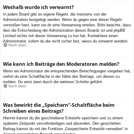
Weshalb wurde ich verwarnt?
In jedem Board gibt es eigene Regeln, die meistens von der
Administration festgelegt werden. Wenn du gegen eine dieser Regeln
verstoßen hast, kann sie dir eine Verwarnung erteilen. Bitte beachte, dass
dies die Entscheidung der Administration dieses Boards ist und phpBB
Limited nichts mit dieser Verwarnung zu tun hat. Kontaktiere einen
Administrator, sofern du die nicht sicher bist, wieso du verwarnt wurdest.
Nach oben
Wie kann ich Beiträge den Moderatoren melden?
Wenn ein Administrator die entsprechenden Berechtigungen vergeben hat,
siehst du eine Schaltfläche in der Nähe des Beitrags, um diesen zu
melden. Du wirst dann durch die weiteren Schritte geführt.
Nach oben
Was bewirkt die „Speichern“-Schaltfläche beim
Schreiben eines Beitrags?
Hiermit kannst du die geschriebene Entwürfe speichern und zu einem
späteren Zeitpunkt vervollständigen und absenden. Den gesicherten
Beitrag kannst du mit der Funktion „Gespeicherte Entwürfe verwalten“ in