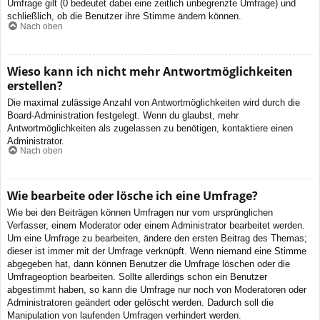
Umfrage gilt (0 bedeutet dabei eine zeitlich unbegrenzte Umfrage) und
schließlich, ob die Benutzer ihre Stimme ändern können.
Nach oben
Wieso kann ich nicht mehr Antwortmöglichkeiten
erstellen?
Die maximal zulässige Anzahl von Antwortmöglichkeiten wird durch die
Board-Administration festgelegt. Wenn du glaubst, mehr
Antwortmöglichkeiten als zugelassen zu benötigen, kontaktiere einen
Administrator.
Nach oben
Wie bearbeite oder lösche ich eine Umfrage?
Wie bei den Beiträgen können Umfragen nur vom ursprünglichen
Verfasser, einem Moderator oder einem Administrator bearbeitet werden.
Um eine Umfrage zu bearbeiten, ändere den ersten Beitrag des Themas;
dieser ist immer mit der Umfrage verknüpft. Wenn niemand eine Stimme
abgegeben hat, dann können Benutzer die Umfrage löschen oder die
Umfrageoption bearbeiten. Sollte allerdings schon ein Benutzer
abgestimmt haben, so kann die Umfrage nur noch von Moderatoren oder
Administratoren geändert oder gelöscht werden. Dadurch soll die
Manipulation von laufenden Umfragen verhindert werden.