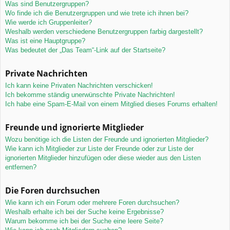
Was sind Benutzergruppen?
Wo finde ich die Benutzergruppen und wie trete ich ihnen bei?
Wie werde ich Gruppenleiter?
Weshalb werden verschiedene Benutzergruppen farbig dargestellt?
Was ist eine Hauptgruppe?
Was bedeutet der „Das Team“-Link auf der Startseite?
Private Nachrichten
Ich kann keine Privaten Nachrichten verschicken!
Ich bekomme ständig unerwünschte Private Nachrichten!
Ich habe eine Spam-E-Mail von einem Mitglied dieses Forums erhalten!
Freunde und ignorierte Mitglieder
Wozu benötige ich die Listen der Freunde und ignorierten Mitglieder?
Wie kann ich Mitglieder zur Liste der Freunde oder zur Liste der
ignorierten Mitglieder hinzufügen oder diese wieder aus den Listen
entfernen?
Die Foren durchsuchen
Wie kann ich ein Forum oder mehrere Foren durchsuchen?
Weshalb erhalte ich bei der Suche keine Ergebnisse?
Warum bekomme ich bei der Suche eine leere Seite?