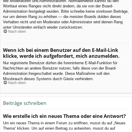
wie Moderatoren und Administratoren. Normalerweise kannst du den
Wortlaut eines Ranges nicht direkt ändern, da sie von der Board-
Administration festgelegt wurden. Bitte schreibe keine sinnlosen Beiträge,
nur um deinen Rang zu erhöhen — die meisten Boards dulden dieses
Verhalten nicht und ein Moderator oder Administrator wird deinen Rang
unter Umständen einfach wieder zurücksetzen.
Nach oben
Wenn ich bei einem Benutzer auf den E-Mail-Link
klicke, werde ich aufgefordert, mich anzumelden.
Nur registrierte Benutzer dürfen die foreninterne E-Mail-Funktion für
Nachrichten an andere Benutzer nutzen, falls diese von der Board-
Administration freigeschaltet wurde. Diese Maßnahme soll den
Missbrauch dieses Systems durch Gäste verhindern.
Nach oben
Beiträge schreiben
Wie erstelle ich ein neues Thema oder eine Antwort?
Um ein neues Thema in einem Forum zu eröffnen, musst du auf „Neues
Thema“ klicken. Um auf einen Beitrag zu antworten, musst du auf