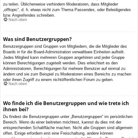
zu teilen. Üblicherweise verhindern Moderatoren, dass Mitglieder
„offtopic“, d. h. etwas nicht zum Thema Passendes, oder Beleidigendes
bzw. Angreifendes schreiben.
Nach oben
Was sind Benutzergruppen?
Benutzergruppen sind Gruppen von Mitgliedern, die die Mitglieder des
Boards in für die Board-Administration verwaltbare Einheiten aufteilt.
Jedes Mitglied kann mehreren Gruppen angehören und jeder Gruppe
können Berechtigungen zugeteilt werden. Dies erleichtert es den
Administratoren, Berechtigungen für mehrere Benutzer auf einmal zu
ändern und sie zum Beispiel zu Moderatoren eines Bereichs zu machen
oder ihnen Zugriff zu einem nichtöffentlichen Forum zu geben.
Nach oben
Wo finde ich die Benutzergruppen und wie trete ich
ihnen bei?
Du findest die Benutzergruppen unter „Benutzergruppen“ im persönlichen
Bereich. Wenn du einer beitreten möchtest, kannst du dies mit der
entsprechenden Schaltfläche machen. Nicht alle Gruppen sind allgemein
offen. Einige erfordern erst eine Freischaltung, andere können