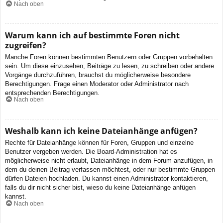
Nach oben
Warum kann ich auf bestimmte Foren nicht
zugreifen?
Manche Foren können bestimmten Benutzern oder Gruppen vorbehalten
sein. Um diese einzusehen, Beiträge zu lesen, zu schreiben oder andere
Vorgänge durchzuführen, brauchst du möglicherweise besondere
Berechtigungen. Frage einen Moderator oder Administrator nach
entsprechenden Berechtigungen.
Nach oben
Weshalb kann ich keine Dateianhänge anfügen?
Rechte für Dateianhänge können für Foren, Gruppen und einzelne
Benutzer vergeben werden. Die Board-Administration hat es
möglicherweise nicht erlaubt, Dateianhänge in dem Forum anzufügen, in
dem du deinen Beitrag verfassen möchtest, oder nur bestimmte Gruppen
dürfen Dateien hochladen. Du kannst einen Administrator kontaktieren,
falls du dir nicht sicher bist, wieso du keine Dateianhänge anfügen
kannst.
Nach oben