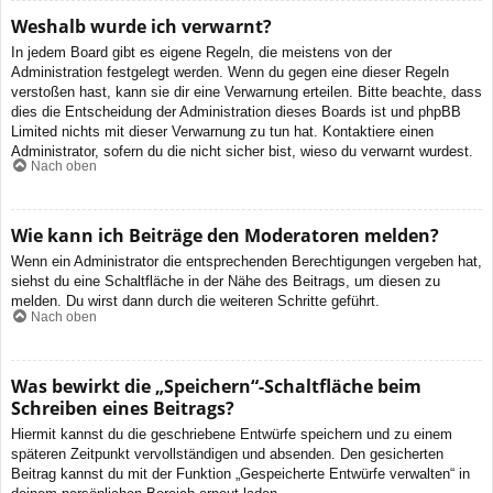
Weshalb wurde ich verwarnt?
In jedem Board gibt es eigene Regeln, die meistens von der
Administration festgelegt werden. Wenn du gegen eine dieser Regeln
verstoßen hast, kann sie dir eine Verwarnung erteilen. Bitte beachte, dass
dies die Entscheidung der Administration dieses Boards ist und phpBB
Limited nichts mit dieser Verwarnung zu tun hat. Kontaktiere einen
Administrator, sofern du die nicht sicher bist, wieso du verwarnt wurdest.
Nach oben
Wie kann ich Beiträge den Moderatoren melden?
Wenn ein Administrator die entsprechenden Berechtigungen vergeben hat,
siehst du eine Schaltfläche in der Nähe des Beitrags, um diesen zu
melden. Du wirst dann durch die weiteren Schritte geführt.
Nach oben
Was bewirkt die „Speichern“-Schaltfläche beim
Schreiben eines Beitrags?
Hiermit kannst du die geschriebene Entwürfe speichern und zu einem
späteren Zeitpunkt vervollständigen und absenden. Den gesicherten
Beitrag kannst du mit der Funktion „Gespeicherte Entwürfe verwalten“ in