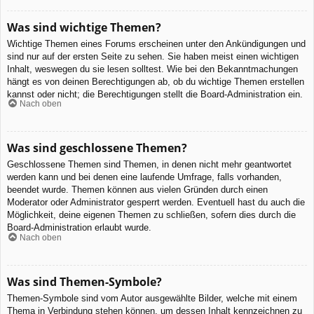
Was sind wichtige Themen?
Wichtige Themen eines Forums erscheinen unter den Ankündigungen und
sind nur auf der ersten Seite zu sehen. Sie haben meist einen wichtigen
Inhalt, weswegen du sie lesen solltest. Wie bei den Bekanntmachungen
hängt es von deinen Berechtigungen ab, ob du wichtige Themen erstellen
kannst oder nicht; die Berechtigungen stellt die Board-Administration ein.
Nach oben
Was sind geschlossene Themen?
Geschlossene Themen sind Themen, in denen nicht mehr geantwortet
werden kann und bei denen eine laufende Umfrage, falls vorhanden,
beendet wurde. Themen können aus vielen Gründen durch einen
Moderator oder Administrator gesperrt werden. Eventuell hast du auch die
Möglichkeit, deine eigenen Themen zu schließen, sofern dies durch die
Board-Administration erlaubt wurde.
Nach oben
Was sind Themen-Symbole?
Themen-Symbole sind vom Autor ausgewählte Bilder, welche mit einem
Thema in Verbindung stehen können, um dessen Inhalt kennzeichnen zu