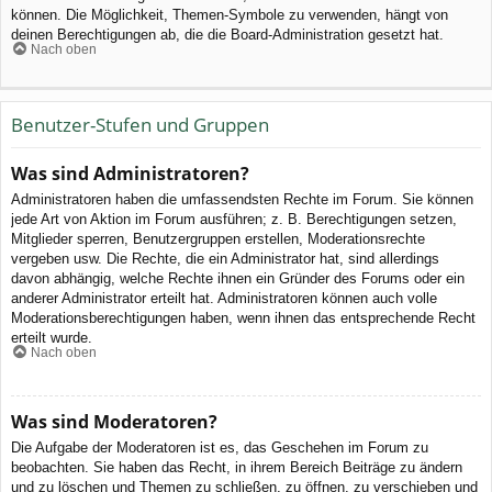
können. Die Möglichkeit, Themen-Symbole zu verwenden, hängt von
deinen Berechtigungen ab, die die Board-Administration gesetzt hat.
Nach oben
Benutzer-Stufen und Gruppen
Was sind Administratoren?
Administratoren haben die umfassendsten Rechte im Forum. Sie können
jede Art von Aktion im Forum ausführen; z. B. Berechtigungen setzen,
Mitglieder sperren, Benutzergruppen erstellen, Moderationsrechte
vergeben usw. Die Rechte, die ein Administrator hat, sind allerdings
davon abhängig, welche Rechte ihnen ein Gründer des Forums oder ein
anderer Administrator erteilt hat. Administratoren können auch volle
Moderationsberechtigungen haben, wenn ihnen das entsprechende Recht
erteilt wurde.
Nach oben
Was sind Moderatoren?
Die Aufgabe der Moderatoren ist es, das Geschehen im Forum zu
beobachten. Sie haben das Recht, in ihrem Bereich Beiträge zu ändern
und zu löschen und Themen zu schließen, zu öffnen, zu verschieben und