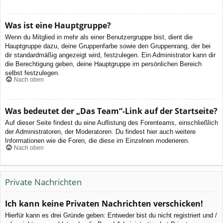
Was ist eine Hauptgruppe?
Wenn du Mitglied in mehr als einer Benutzergruppe bist, dient die
Hauptgruppe dazu, deine Gruppenfarbe sowie den Gruppenrang, der bei
dir standardmäßig angezeigt wird, festzulegen. Ein Administrator kann dir
die Berechtigung geben, deine Hauptgruppe im persönlichen Bereich
selbst festzulegen.
Nach oben
Was bedeutet der „Das Team“-Link auf der Startseite?
Auf dieser Seite findest du eine Auflistung des Forenteams, einschließlich
der Administratoren, der Moderatoren. Du findest hier auch weitere
Informationen wie die Foren, die diese im Einzelnen moderieren.
Nach oben
Private Nachrichten
Ich kann keine Privaten Nachrichten verschicken!
Hierfür kann es drei Gründe geben: Entweder bist du nicht registriert und /