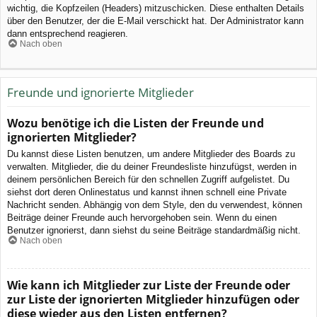
wichtig, die Kopfzeilen (Headers) mitzuschicken. Diese enthalten Details
über den Benutzer, der die E-Mail verschickt hat. Der Administrator kann
dann entsprechend reagieren.
Nach oben
Freunde und ignorierte Mitglieder
Wozu benötige ich die Listen der Freunde und
ignorierten Mitglieder?
Du kannst diese Listen benutzen, um andere Mitglieder des Boards zu
verwalten. Mitglieder, die du deiner Freundesliste hinzufügst, werden in
deinem persönlichen Bereich für den schnellen Zugriff aufgelistet. Du
siehst dort deren Onlinestatus und kannst ihnen schnell eine Private
Nachricht senden. Abhängig von dem Style, den du verwendest, können
Beiträge deiner Freunde auch hervorgehoben sein. Wenn du einen
Benutzer ignorierst, dann siehst du seine Beiträge standardmäßig nicht.
Nach oben
Wie kann ich Mitglieder zur Liste der Freunde oder
zur Liste der ignorierten Mitglieder hinzufügen oder
diese wieder aus den Listen entfernen?