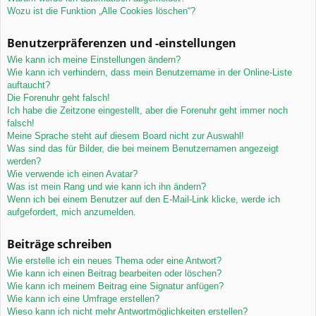
Wozu ist die Funktion „Alle Cookies löschen“?
Benutzerpräferenzen und -einstellungen
Wie kann ich meine Einstellungen ändern?
Wie kann ich verhindern, dass mein Benutzername in der Online-Liste
auftaucht?
Die Forenuhr geht falsch!
Ich habe die Zeitzone eingestellt, aber die Forenuhr geht immer noch
falsch!
Meine Sprache steht auf diesem Board nicht zur Auswahl!
Was sind das für Bilder, die bei meinem Benutzernamen angezeigt
werden?
Wie verwende ich einen Avatar?
Was ist mein Rang und wie kann ich ihn ändern?
Wenn ich bei einem Benutzer auf den E-Mail-Link klicke, werde ich
aufgefordert, mich anzumelden.
Beiträge schreiben
Wie erstelle ich ein neues Thema oder eine Antwort?
Wie kann ich einen Beitrag bearbeiten oder löschen?
Wie kann ich meinem Beitrag eine Signatur anfügen?
Wie kann ich eine Umfrage erstellen?
Wieso kann ich nicht mehr Antwortmöglichkeiten erstellen?