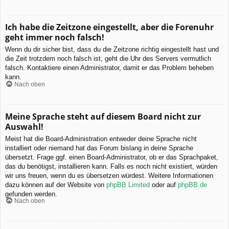
Ich habe die Zeitzone eingestellt, aber die Forenuhr
geht immer noch falsch!
Wenn du dir sicher bist, dass du die Zeitzone richtig eingestellt hast und
die Zeit trotzdem noch falsch ist, geht die Uhr des Servers vermutlich
falsch. Kontaktiere einen Administrator, damit er das Problem beheben
kann.
Nach oben
Meine Sprache steht auf diesem Board nicht zur
Auswahl!
Meist hat die Board-Administration entweder deine Sprache nicht
installiert oder niemand hat das Forum bislang in deine Sprache
übersetzt. Frage ggf. einen Board-Administrator, ob er das Sprachpaket,
das du benötigst, installieren kann. Falls es noch nicht existiert, würden
wir uns freuen, wenn du es übersetzen würdest. Weitere Informationen
dazu können auf der Website von
phpBB Limited
oder auf
phpBB.de
gefunden werden.
Nach oben