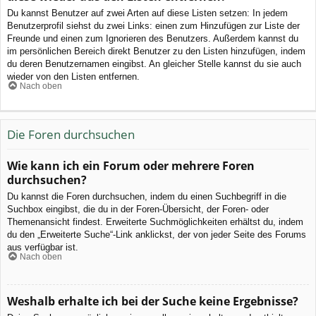
Du kannst Benutzer auf zwei Arten auf diese Listen setzen: In jedem
Benutzerprofil siehst du zwei Links: einen zum Hinzufügen zur Liste der
Freunde und einen zum Ignorieren des Benutzers. Außerdem kannst du
im persönlichen Bereich direkt Benutzer zu den Listen hinzufügen, indem
du deren Benutzernamen eingibst. An gleicher Stelle kannst du sie auch
wieder von den Listen entfernen.
Nach oben
Die Foren durchsuchen
Wie kann ich ein Forum oder mehrere Foren
durchsuchen?
Du kannst die Foren durchsuchen, indem du einen Suchbegriff in die
Suchbox eingibst, die du in der Foren-Übersicht, der Foren- oder
Themenansicht findest. Erweiterte Suchmöglichkeiten erhältst du, indem
du den „Erweiterte Suche“-Link anklickst, der von jeder Seite des Forums
aus verfügbar ist.
Nach oben
Weshalb erhalte ich bei der Suche keine Ergebnisse?