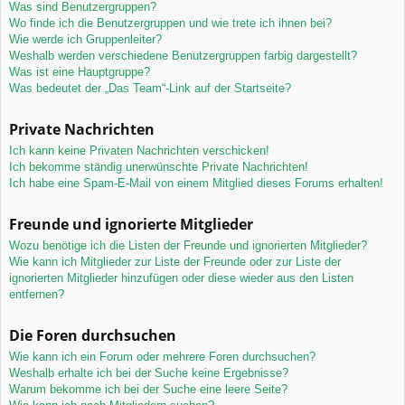
Was sind Benutzergruppen?
Wo finde ich die Benutzergruppen und wie trete ich ihnen bei?
Wie werde ich Gruppenleiter?
Weshalb werden verschiedene Benutzergruppen farbig dargestellt?
Was ist eine Hauptgruppe?
Was bedeutet der „Das Team“-Link auf der Startseite?
Private Nachrichten
Ich kann keine Privaten Nachrichten verschicken!
Ich bekomme ständig unerwünschte Private Nachrichten!
Ich habe eine Spam-E-Mail von einem Mitglied dieses Forums erhalten!
Freunde und ignorierte Mitglieder
Wozu benötige ich die Listen der Freunde und ignorierten Mitglieder?
Wie kann ich Mitglieder zur Liste der Freunde oder zur Liste der
ignorierten Mitglieder hinzufügen oder diese wieder aus den Listen
entfernen?
Die Foren durchsuchen
Wie kann ich ein Forum oder mehrere Foren durchsuchen?
Weshalb erhalte ich bei der Suche keine Ergebnisse?
Warum bekomme ich bei der Suche eine leere Seite?