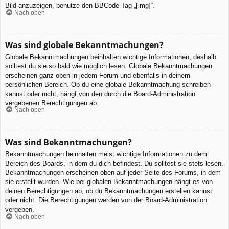
Bild anzuzeigen, benutze den BBCode-Tag „[img]“.
Nach oben
Was sind globale Bekanntmachungen?
Globale Bekanntmachungen beinhalten wichtige Informationen, deshalb
solltest du sie so bald wie möglich lesen. Globale Bekanntmachungen
erscheinen ganz oben in jedem Forum und ebenfalls in deinem
persönlichen Bereich. Ob du eine globale Bekanntmachung schreiben
kannst oder nicht, hängt von den durch die Board-Administration
vergebenen Berechtigungen ab.
Nach oben
Was sind Bekanntmachungen?
Bekanntmachungen beinhalten meist wichtige Informationen zu dem
Bereich des Boards, in dem du dich befindest. Du solltest sie stets lesen.
Bekanntmachungen erscheinen oben auf jeder Seite des Forums, in dem
sie erstellt wurden. Wie bei globalen Bekanntmachungen hängt es von
deinen Berechtigungen ab, ob du Bekanntmachungen erstellen kannst
oder nicht. Die Berechtigungen werden von der Board-Administration
vergeben.
Nach oben