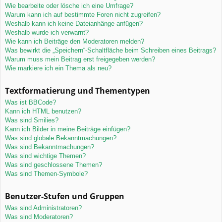
Wie bearbeite oder lösche ich eine Umfrage?
Warum kann ich auf bestimmte Foren nicht zugreifen?
Weshalb kann ich keine Dateianhänge anfügen?
Weshalb wurde ich verwarnt?
Wie kann ich Beiträge den Moderatoren melden?
Was bewirkt die „Speichern“-Schaltfläche beim Schreiben eines Beitrags?
Warum muss mein Beitrag erst freigegeben werden?
Wie markiere ich ein Thema als neu?
Textformatierung und Thementypen
Was ist BBCode?
Kann ich HTML benutzen?
Was sind Smilies?
Kann ich Bilder in meine Beiträge einfügen?
Was sind globale Bekanntmachungen?
Was sind Bekanntmachungen?
Was sind wichtige Themen?
Was sind geschlossene Themen?
Was sind Themen-Symbole?
Benutzer-Stufen und Gruppen
Was sind Administratoren?
Was sind Moderatoren?