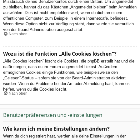
Missbrauch deines Benutzerkontos durch einen Dritten. Um angemeldet
zu bleiben, kannst du das Kästchen „Angemeldet bleiben“ beim Anmelden
auswählen. Dies ist nicht empfehlenswert, wenn du dich an einem
öffentlichen Computer, zum Beispiel in einem Internetcafé, befindest.
Wenn diese Option nicht zur Verfügung steht, dann wurde sie vermutlich
von der Board-Administration ausgeschaltet.
Nach oben
Wozu ist die Funktion „Alle Cookies löschen“?
„Alle Cookies löschen“ löscht die Cookies, die phpBB erstellt hat und die
dafür sorgen, dass du im Forum angemeldet bleibst. Außerdem
ermöglichen Cookies einige Funktionen, wie beispielsweise den
„Gelesen“-Status – sofern sie von der Board-Administration aktiviert
wurden. Wenn du Probleme bei der An- oder Abmeldung hast, kann es
helfen, wenn du die Cookies löscht.
Nach oben
Benutzerpräferenzen und -einstellungen
Wie kann ich meine Einstellungen ändern?
Wenn du dich registriert hast, werden alle deine Einstellungen in der