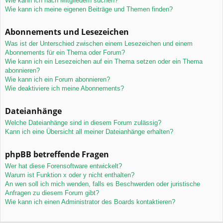
Wie kann ich nach Mitgliedern suchen?
Wie kann ich meine eigenen Beiträge und Themen finden?
Abonnements und Lesezeichen
Was ist der Unterschied zwischen einem Lesezeichen und einem
Abonnements für ein Thema oder Forum?
Wie kann ich ein Lesezeichen auf ein Thema setzen oder ein Thema
abonnieren?
Wie kann ich ein Forum abonnieren?
Wie deaktiviere ich meine Abonnements?
Dateianhänge
Welche Dateianhänge sind in diesem Forum zulässig?
Kann ich eine Übersicht all meiner Dateianhänge erhalten?
phpBB betreffende Fragen
Wer hat diese Forensoftware entwickelt?
Warum ist Funktion x oder y nicht enthalten?
An wen soll ich mich wenden, falls es Beschwerden oder juristische
Anfragen zu diesem Forum gibt?
Wie kann ich einen Administrator des Boards kontaktieren?