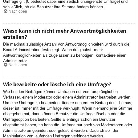
Umfrage gilt (0 bedeutet dabei eine zeitlich unbegrenzte Umfrage) und
schließlich, ob die Benutzer ihre Stimme ändern können.
Nach oben
Wieso kann ich nicht mehr Antwortmöglichkeiten
erstellen?
Die maximal zulässige Anzahl von Antwortmöglichkeiten wird durch die
Board-Administration festgelegt. Wenn du glaubst, mehr
Antwortmöglichkeiten als zugelassen zu benötigen, kontaktiere einen
Administrator.
Nach oben
Wie bearbeite oder lösche ich eine Umfrage?
Wie bei den Beiträgen können Umfragen nur vom ursprünglichen
Verfasser, einem Moderator oder einem Administrator bearbeitet werden.
Um eine Umfrage zu bearbeiten, ändere den ersten Beitrag des Themas;
dieser ist immer mit der Umfrage verknüpft. Wenn niemand eine Stimme
abgegeben hat, dann können Benutzer die Umfrage löschen oder die
Umfrageoption bearbeiten. Sollte allerdings schon ein Benutzer
abgestimmt haben, so kann die Umfrage nur noch von Moderatoren oder
Administratoren geändert oder gelöscht werden. Dadurch soll die
Manipulation von laufenden Umfragen verhindert werden.