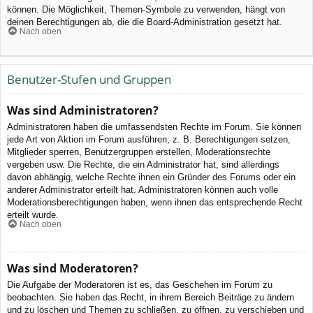
können. Die Möglichkeit, Themen-Symbole zu verwenden, hängt von
deinen Berechtigungen ab, die die Board-Administration gesetzt hat.
Nach oben
Benutzer-Stufen und Gruppen
Was sind Administratoren?
Administratoren haben die umfassendsten Rechte im Forum. Sie können
jede Art von Aktion im Forum ausführen; z. B. Berechtigungen setzen,
Mitglieder sperren, Benutzergruppen erstellen, Moderationsrechte
vergeben usw. Die Rechte, die ein Administrator hat, sind allerdings
davon abhängig, welche Rechte ihnen ein Gründer des Forums oder ein
anderer Administrator erteilt hat. Administratoren können auch volle
Moderationsberechtigungen haben, wenn ihnen das entsprechende Recht
erteilt wurde.
Nach oben
Was sind Moderatoren?
Die Aufgabe der Moderatoren ist es, das Geschehen im Forum zu
beobachten. Sie haben das Recht, in ihrem Bereich Beiträge zu ändern
und zu löschen und Themen zu schließen, zu öffnen, zu verschieben und