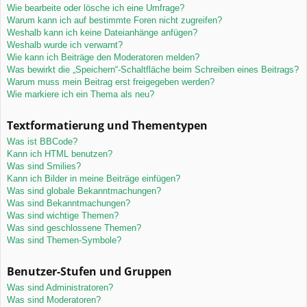
Wie bearbeite oder lösche ich eine Umfrage?
Warum kann ich auf bestimmte Foren nicht zugreifen?
Weshalb kann ich keine Dateianhänge anfügen?
Weshalb wurde ich verwarnt?
Wie kann ich Beiträge den Moderatoren melden?
Was bewirkt die „Speichern“-Schaltfläche beim Schreiben eines Beitrags?
Warum muss mein Beitrag erst freigegeben werden?
Wie markiere ich ein Thema als neu?
Textformatierung und Thementypen
Was ist BBCode?
Kann ich HTML benutzen?
Was sind Smilies?
Kann ich Bilder in meine Beiträge einfügen?
Was sind globale Bekanntmachungen?
Was sind Bekanntmachungen?
Was sind wichtige Themen?
Was sind geschlossene Themen?
Was sind Themen-Symbole?
Benutzer-Stufen und Gruppen
Was sind Administratoren?
Was sind Moderatoren?