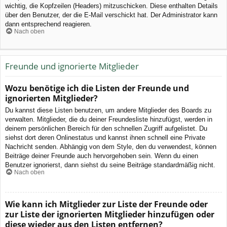
wichtig, die Kopfzeilen (Headers) mitzuschicken. Diese enthalten Details
über den Benutzer, der die E-Mail verschickt hat. Der Administrator kann
dann entsprechend reagieren.
Nach oben
Freunde und ignorierte Mitglieder
Wozu benötige ich die Listen der Freunde und
ignorierten Mitglieder?
Du kannst diese Listen benutzen, um andere Mitglieder des Boards zu
verwalten. Mitglieder, die du deiner Freundesliste hinzufügst, werden in
deinem persönlichen Bereich für den schnellen Zugriff aufgelistet. Du
siehst dort deren Onlinestatus und kannst ihnen schnell eine Private
Nachricht senden. Abhängig von dem Style, den du verwendest, können
Beiträge deiner Freunde auch hervorgehoben sein. Wenn du einen
Benutzer ignorierst, dann siehst du seine Beiträge standardmäßig nicht.
Nach oben
Wie kann ich Mitglieder zur Liste der Freunde oder
zur Liste der ignorierten Mitglieder hinzufügen oder
diese wieder aus den Listen entfernen?