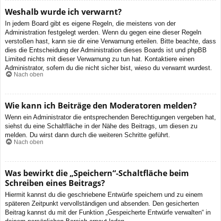
Weshalb wurde ich verwarnt?
In jedem Board gibt es eigene Regeln, die meistens von der
Administration festgelegt werden. Wenn du gegen eine dieser Regeln
verstoßen hast, kann sie dir eine Verwarnung erteilen. Bitte beachte, dass
dies die Entscheidung der Administration dieses Boards ist und phpBB
Limited nichts mit dieser Verwarnung zu tun hat. Kontaktiere einen
Administrator, sofern du die nicht sicher bist, wieso du verwarnt wurdest.
Nach oben
Wie kann ich Beiträge den Moderatoren melden?
Wenn ein Administrator die entsprechenden Berechtigungen vergeben hat,
siehst du eine Schaltfläche in der Nähe des Beitrags, um diesen zu
melden. Du wirst dann durch die weiteren Schritte geführt.
Nach oben
Was bewirkt die „Speichern“-Schaltfläche beim
Schreiben eines Beitrags?
Hiermit kannst du die geschriebene Entwürfe speichern und zu einem
späteren Zeitpunkt vervollständigen und absenden. Den gesicherten
Beitrag kannst du mit der Funktion „Gespeicherte Entwürfe verwalten“ in