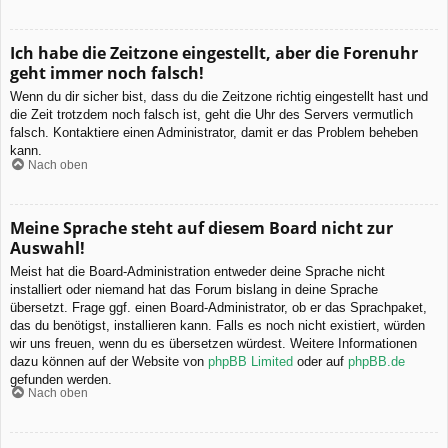
Ich habe die Zeitzone eingestellt, aber die Forenuhr
geht immer noch falsch!
Wenn du dir sicher bist, dass du die Zeitzone richtig eingestellt hast und
die Zeit trotzdem noch falsch ist, geht die Uhr des Servers vermutlich
falsch. Kontaktiere einen Administrator, damit er das Problem beheben
kann.
Nach oben
Meine Sprache steht auf diesem Board nicht zur
Auswahl!
Meist hat die Board-Administration entweder deine Sprache nicht
installiert oder niemand hat das Forum bislang in deine Sprache
übersetzt. Frage ggf. einen Board-Administrator, ob er das Sprachpaket,
das du benötigst, installieren kann. Falls es noch nicht existiert, würden
wir uns freuen, wenn du es übersetzen würdest. Weitere Informationen
dazu können auf der Website von
phpBB Limited
oder auf
phpBB.de
gefunden werden.
Nach oben