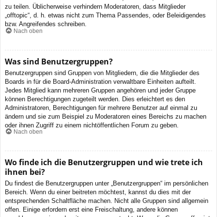
zu teilen. Üblicherweise verhindern Moderatoren, dass Mitglieder
„offtopic“, d. h. etwas nicht zum Thema Passendes, oder Beleidigendes
bzw. Angreifendes schreiben.
Nach oben
Was sind Benutzergruppen?
Benutzergruppen sind Gruppen von Mitgliedern, die die Mitglieder des
Boards in für die Board-Administration verwaltbare Einheiten aufteilt.
Jedes Mitglied kann mehreren Gruppen angehören und jeder Gruppe
können Berechtigungen zugeteilt werden. Dies erleichtert es den
Administratoren, Berechtigungen für mehrere Benutzer auf einmal zu
ändern und sie zum Beispiel zu Moderatoren eines Bereichs zu machen
oder ihnen Zugriff zu einem nichtöffentlichen Forum zu geben.
Nach oben
Wo finde ich die Benutzergruppen und wie trete ich
ihnen bei?
Du findest die Benutzergruppen unter „Benutzergruppen“ im persönlichen
Bereich. Wenn du einer beitreten möchtest, kannst du dies mit der
entsprechenden Schaltfläche machen. Nicht alle Gruppen sind allgemein
offen. Einige erfordern erst eine Freischaltung, andere können