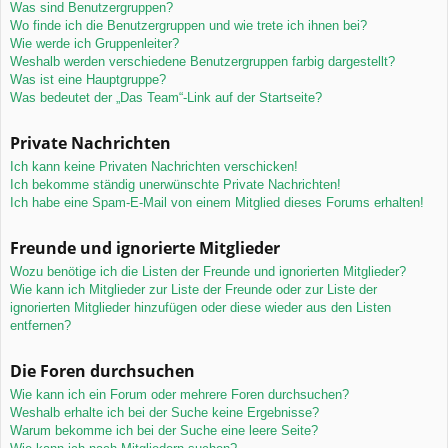
Was sind Benutzergruppen?
Wo finde ich die Benutzergruppen und wie trete ich ihnen bei?
Wie werde ich Gruppenleiter?
Weshalb werden verschiedene Benutzergruppen farbig dargestellt?
Was ist eine Hauptgruppe?
Was bedeutet der „Das Team“-Link auf der Startseite?
Private Nachrichten
Ich kann keine Privaten Nachrichten verschicken!
Ich bekomme ständig unerwünschte Private Nachrichten!
Ich habe eine Spam-E-Mail von einem Mitglied dieses Forums erhalten!
Freunde und ignorierte Mitglieder
Wozu benötige ich die Listen der Freunde und ignorierten Mitglieder?
Wie kann ich Mitglieder zur Liste der Freunde oder zur Liste der
ignorierten Mitglieder hinzufügen oder diese wieder aus den Listen
entfernen?
Die Foren durchsuchen
Wie kann ich ein Forum oder mehrere Foren durchsuchen?
Weshalb erhalte ich bei der Suche keine Ergebnisse?
Warum bekomme ich bei der Suche eine leere Seite?