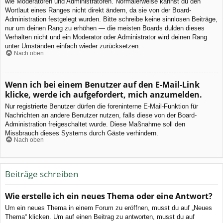
wie Moderatoren und Administratoren. Normalerweise kannst du den
Wortlaut eines Ranges nicht direkt ändern, da sie von der Board-
Administration festgelegt wurden. Bitte schreibe keine sinnlosen Beiträge,
nur um deinen Rang zu erhöhen — die meisten Boards dulden dieses
Verhalten nicht und ein Moderator oder Administrator wird deinen Rang
unter Umständen einfach wieder zurücksetzen.
Nach oben
Wenn ich bei einem Benutzer auf den E-Mail-Link
klicke, werde ich aufgefordert, mich anzumelden.
Nur registrierte Benutzer dürfen die foreninterne E-Mail-Funktion für
Nachrichten an andere Benutzer nutzen, falls diese von der Board-
Administration freigeschaltet wurde. Diese Maßnahme soll den
Missbrauch dieses Systems durch Gäste verhindern.
Nach oben
Beiträge schreiben
Wie erstelle ich ein neues Thema oder eine Antwort?
Um ein neues Thema in einem Forum zu eröffnen, musst du auf „Neues
Thema“ klicken. Um auf einen Beitrag zu antworten, musst du auf