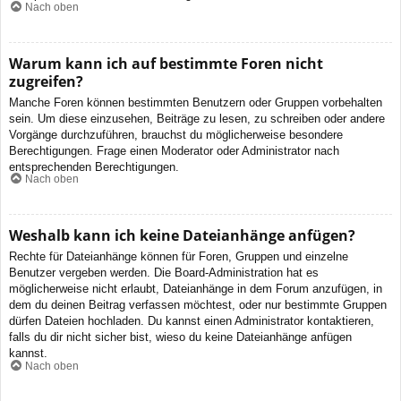
Nach oben
Warum kann ich auf bestimmte Foren nicht
zugreifen?
Manche Foren können bestimmten Benutzern oder Gruppen vorbehalten
sein. Um diese einzusehen, Beiträge zu lesen, zu schreiben oder andere
Vorgänge durchzuführen, brauchst du möglicherweise besondere
Berechtigungen. Frage einen Moderator oder Administrator nach
entsprechenden Berechtigungen.
Nach oben
Weshalb kann ich keine Dateianhänge anfügen?
Rechte für Dateianhänge können für Foren, Gruppen und einzelne
Benutzer vergeben werden. Die Board-Administration hat es
möglicherweise nicht erlaubt, Dateianhänge in dem Forum anzufügen, in
dem du deinen Beitrag verfassen möchtest, oder nur bestimmte Gruppen
dürfen Dateien hochladen. Du kannst einen Administrator kontaktieren,
falls du dir nicht sicher bist, wieso du keine Dateianhänge anfügen
kannst.
Nach oben