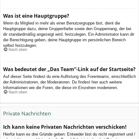
Was ist eine Hauptgruppe?
Wenn du Mitglied in mehr als einer Benutzergruppe bist, dient die
Hauptgruppe dazu, deine Gruppenfarbe sowie den Gruppenrang, der bei
dir standardmäßig angezeigt wird, festzulegen. Ein Administrator kann dir
die Berechtigung geben, deine Hauptgruppe im persönlichen Bereich
selbst festzulegen.
Nach oben
Was bedeutet der „Das Team“-Link auf der Startseite?
Auf dieser Seite findest du eine Auflistung des Forenteams, einschließlich
der Administratoren, der Moderatoren. Du findest hier auch weitere
Informationen wie die Foren, die diese im Einzelnen moderieren.
Nach oben
Private Nachrichten
Ich kann keine Privaten Nachrichten verschicken!
Hierfür kann es drei Gründe geben: Entweder bist du nicht registriert und /