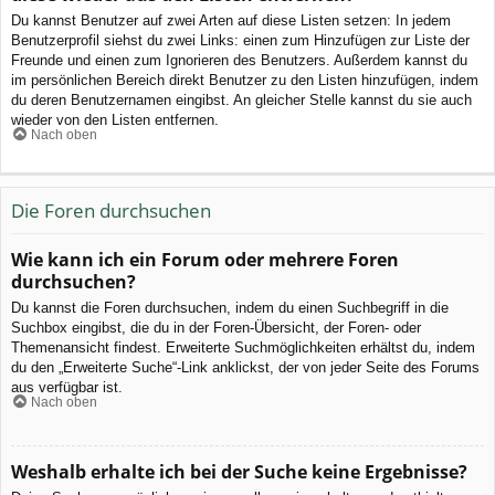
Du kannst Benutzer auf zwei Arten auf diese Listen setzen: In jedem
Benutzerprofil siehst du zwei Links: einen zum Hinzufügen zur Liste der
Freunde und einen zum Ignorieren des Benutzers. Außerdem kannst du
im persönlichen Bereich direkt Benutzer zu den Listen hinzufügen, indem
du deren Benutzernamen eingibst. An gleicher Stelle kannst du sie auch
wieder von den Listen entfernen.
Nach oben
Die Foren durchsuchen
Wie kann ich ein Forum oder mehrere Foren
durchsuchen?
Du kannst die Foren durchsuchen, indem du einen Suchbegriff in die
Suchbox eingibst, die du in der Foren-Übersicht, der Foren- oder
Themenansicht findest. Erweiterte Suchmöglichkeiten erhältst du, indem
du den „Erweiterte Suche“-Link anklickst, der von jeder Seite des Forums
aus verfügbar ist.
Nach oben
Weshalb erhalte ich bei der Suche keine Ergebnisse?