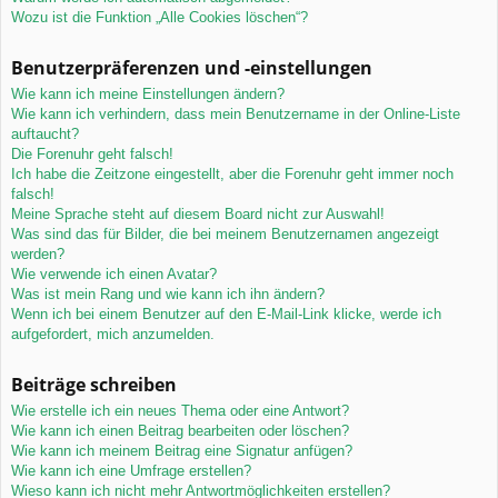
Wozu ist die Funktion „Alle Cookies löschen“?
Benutzerpräferenzen und -einstellungen
Wie kann ich meine Einstellungen ändern?
Wie kann ich verhindern, dass mein Benutzername in der Online-Liste
auftaucht?
Die Forenuhr geht falsch!
Ich habe die Zeitzone eingestellt, aber die Forenuhr geht immer noch
falsch!
Meine Sprache steht auf diesem Board nicht zur Auswahl!
Was sind das für Bilder, die bei meinem Benutzernamen angezeigt
werden?
Wie verwende ich einen Avatar?
Was ist mein Rang und wie kann ich ihn ändern?
Wenn ich bei einem Benutzer auf den E-Mail-Link klicke, werde ich
aufgefordert, mich anzumelden.
Beiträge schreiben
Wie erstelle ich ein neues Thema oder eine Antwort?
Wie kann ich einen Beitrag bearbeiten oder löschen?
Wie kann ich meinem Beitrag eine Signatur anfügen?
Wie kann ich eine Umfrage erstellen?
Wieso kann ich nicht mehr Antwortmöglichkeiten erstellen?