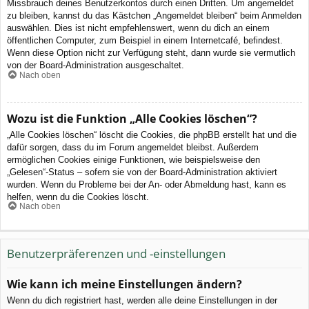
Missbrauch deines Benutzerkontos durch einen Dritten. Um angemeldet
zu bleiben, kannst du das Kästchen „Angemeldet bleiben“ beim Anmelden
auswählen. Dies ist nicht empfehlenswert, wenn du dich an einem
öffentlichen Computer, zum Beispiel in einem Internetcafé, befindest.
Wenn diese Option nicht zur Verfügung steht, dann wurde sie vermutlich
von der Board-Administration ausgeschaltet.
Nach oben
Wozu ist die Funktion „Alle Cookies löschen“?
„Alle Cookies löschen“ löscht die Cookies, die phpBB erstellt hat und die
dafür sorgen, dass du im Forum angemeldet bleibst. Außerdem
ermöglichen Cookies einige Funktionen, wie beispielsweise den
„Gelesen“-Status – sofern sie von der Board-Administration aktiviert
wurden. Wenn du Probleme bei der An- oder Abmeldung hast, kann es
helfen, wenn du die Cookies löscht.
Nach oben
Benutzerpräferenzen und -einstellungen
Wie kann ich meine Einstellungen ändern?
Wenn du dich registriert hast, werden alle deine Einstellungen in der