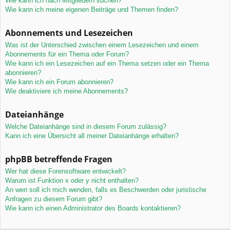
Wie kann ich nach Mitgliedern suchen?
Wie kann ich meine eigenen Beiträge und Themen finden?
Abonnements und Lesezeichen
Was ist der Unterschied zwischen einem Lesezeichen und einem
Abonnements für ein Thema oder Forum?
Wie kann ich ein Lesezeichen auf ein Thema setzen oder ein Thema
abonnieren?
Wie kann ich ein Forum abonnieren?
Wie deaktiviere ich meine Abonnements?
Dateianhänge
Welche Dateianhänge sind in diesem Forum zulässig?
Kann ich eine Übersicht all meiner Dateianhänge erhalten?
phpBB betreffende Fragen
Wer hat diese Forensoftware entwickelt?
Warum ist Funktion x oder y nicht enthalten?
An wen soll ich mich wenden, falls es Beschwerden oder juristische
Anfragen zu diesem Forum gibt?
Wie kann ich einen Administrator des Boards kontaktieren?