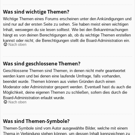
Was sind wichtige Themen?
Wichtige Themen eines Forums erscheinen unter den Ankündigungen und
sind nur auf der ersten Seite zu sehen. Sie haben meist einen wichtigen
Inhalt, weswegen du sie lesen solltest. Wie bei den Bekanntmachungen
hängt es von deinen Berechtigungen ab, ob du wichtige Themen erstellen
kannst oder nicht; die Berechtigungen stellt die Board-Administration ein.
Nach oben
Was sind geschlossene Themen?
Geschlossene Themen sind Themen, in denen nicht mehr geantwortet
werden kann und bei denen eine laufende Umfrage, falls vorhanden,
beendet wurde. Themen können aus vielen Gründen durch einen
Moderator oder Administrator gesperrt werden. Eventuell hast du auch die
Möglichkeit, deine eigenen Themen zu schließen, sofern dies durch die
Board-Administration erlaubt wurde.
Nach oben
Was sind Themen-Symbole?
Themen-Symbole sind vom Autor ausgewählte Bilder, welche mit einem
Thema in Verbindung stehen können, um dessen Inhalt kennzeichnen zu