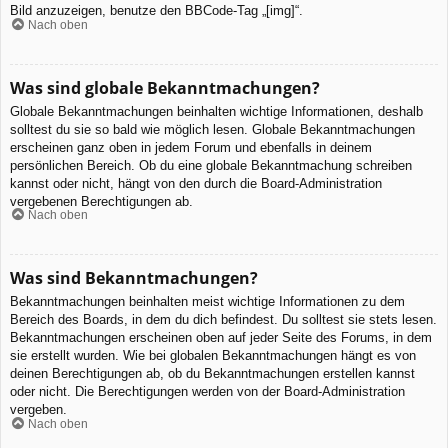
Bild anzuzeigen, benutze den BBCode-Tag „[img]“.
Nach oben
Was sind globale Bekanntmachungen?
Globale Bekanntmachungen beinhalten wichtige Informationen, deshalb
solltest du sie so bald wie möglich lesen. Globale Bekanntmachungen
erscheinen ganz oben in jedem Forum und ebenfalls in deinem
persönlichen Bereich. Ob du eine globale Bekanntmachung schreiben
kannst oder nicht, hängt von den durch die Board-Administration
vergebenen Berechtigungen ab.
Nach oben
Was sind Bekanntmachungen?
Bekanntmachungen beinhalten meist wichtige Informationen zu dem
Bereich des Boards, in dem du dich befindest. Du solltest sie stets lesen.
Bekanntmachungen erscheinen oben auf jeder Seite des Forums, in dem
sie erstellt wurden. Wie bei globalen Bekanntmachungen hängt es von
deinen Berechtigungen ab, ob du Bekanntmachungen erstellen kannst
oder nicht. Die Berechtigungen werden von der Board-Administration
vergeben.
Nach oben