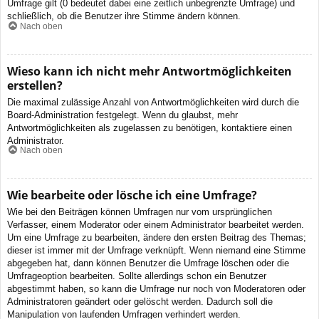
Umfrage gilt (0 bedeutet dabei eine zeitlich unbegrenzte Umfrage) und
schließlich, ob die Benutzer ihre Stimme ändern können.
Nach oben
Wieso kann ich nicht mehr Antwortmöglichkeiten
erstellen?
Die maximal zulässige Anzahl von Antwortmöglichkeiten wird durch die
Board-Administration festgelegt. Wenn du glaubst, mehr
Antwortmöglichkeiten als zugelassen zu benötigen, kontaktiere einen
Administrator.
Nach oben
Wie bearbeite oder lösche ich eine Umfrage?
Wie bei den Beiträgen können Umfragen nur vom ursprünglichen
Verfasser, einem Moderator oder einem Administrator bearbeitet werden.
Um eine Umfrage zu bearbeiten, ändere den ersten Beitrag des Themas;
dieser ist immer mit der Umfrage verknüpft. Wenn niemand eine Stimme
abgegeben hat, dann können Benutzer die Umfrage löschen oder die
Umfrageoption bearbeiten. Sollte allerdings schon ein Benutzer
abgestimmt haben, so kann die Umfrage nur noch von Moderatoren oder
Administratoren geändert oder gelöscht werden. Dadurch soll die
Manipulation von laufenden Umfragen verhindert werden.