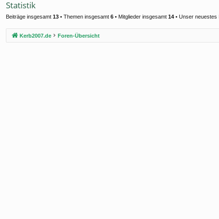
Statistik
Beiträge insgesamt
13
• Themen insgesamt
6
• Mitglieder insgesamt
14
• Unser neuestes 
Kerb2007.de
Foren-Übersicht