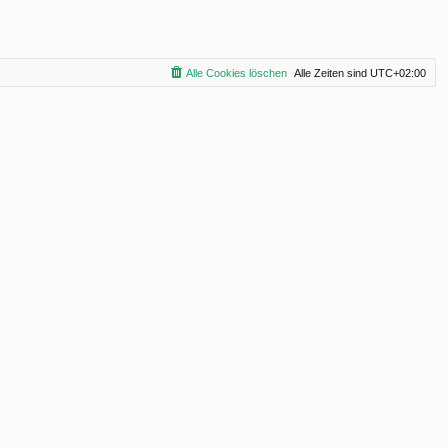
Alle Cookies löschen
Alle Zeiten sind
UTC+02:00