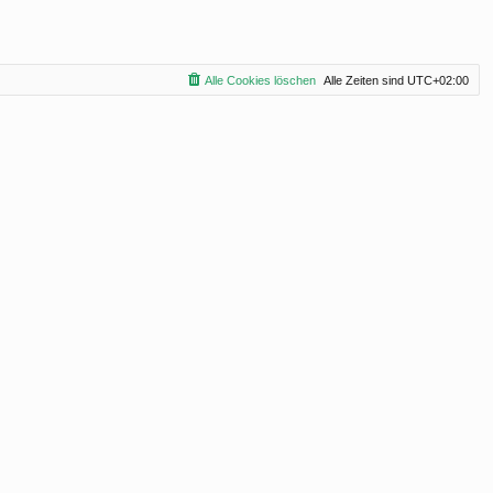
Alle Cookies löschen
Alle Zeiten sind
UTC+02:00