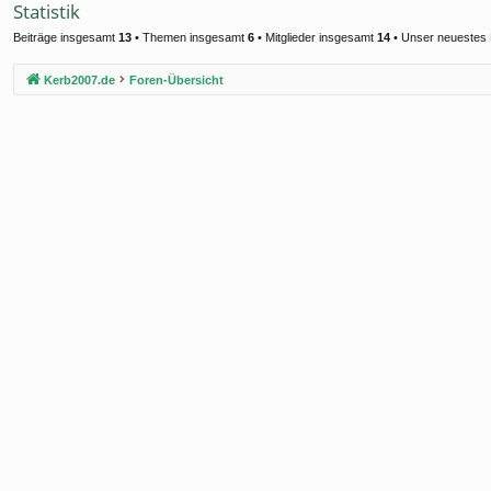
Statistik
Beiträge insgesamt
13
• Themen insgesamt
6
• Mitglieder insgesamt
14
• Unser neuestes 
Kerb2007.de
Foren-Übersicht