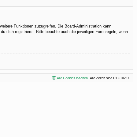
f weitere Funktionen zuzugreifen. Die Board-Administration kann
 dich registrierst. Bitte beachte auch die jeweiligen Forenregeln, wenn
Alle Cookies löschen
Alle Zeiten sind
UTC+02:00