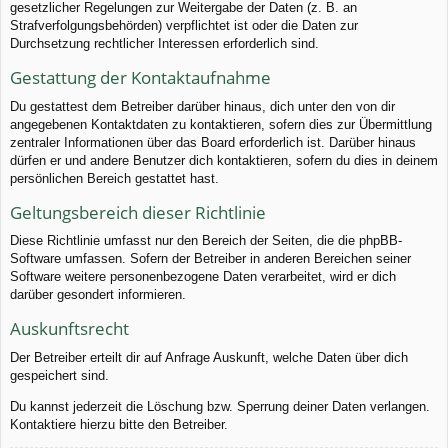
gesetzlicher Regelungen zur Weitergabe der Daten (z. B. an
Strafverfolgungsbehörden) verpflichtet ist oder die Daten zur
Durchsetzung rechtlicher Interessen erforderlich sind.
Gestattung der Kontaktaufnahme
Du gestattest dem Betreiber darüber hinaus, dich unter den von dir
angegebenen Kontaktdaten zu kontaktieren, sofern dies zur Übermittlung
zentraler Informationen über das Board erforderlich ist. Darüber hinaus
dürfen er und andere Benutzer dich kontaktieren, sofern du dies in deinem
persönlichen Bereich gestattet hast.
Geltungsbereich dieser Richtlinie
Diese Richtlinie umfasst nur den Bereich der Seiten, die die phpBB-
Software umfassen. Sofern der Betreiber in anderen Bereichen seiner
Software weitere personenbezogene Daten verarbeitet, wird er dich
darüber gesondert informieren.
Auskunftsrecht
Der Betreiber erteilt dir auf Anfrage Auskunft, welche Daten über dich
gespeichert sind.
Du kannst jederzeit die Löschung bzw. Sperrung deiner Daten verlangen.
Kontaktiere hierzu bitte den Betreiber.