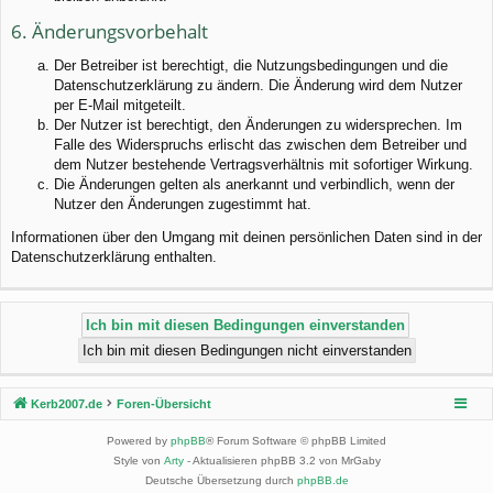
6. Änderungsvorbehalt
Der Betreiber ist berechtigt, die Nutzungsbedingungen und die
Datenschutzerklärung zu ändern. Die Änderung wird dem Nutzer
per E-Mail mitgeteilt.
Der Nutzer ist berechtigt, den Änderungen zu widersprechen. Im
Falle des Widerspruchs erlischt das zwischen dem Betreiber und
dem Nutzer bestehende Vertragsverhältnis mit sofortiger Wirkung.
Die Änderungen gelten als anerkannt und verbindlich, wenn der
Nutzer den Änderungen zugestimmt hat.
Informationen über den Umgang mit deinen persönlichen Daten sind in der
Datenschutzerklärung enthalten.
Kerb2007.de
Foren-Übersicht
Powered by
phpBB
® Forum Software © phpBB Limited
Style von
Arty
- Aktualisieren phpBB 3.2 von MrGaby
Deutsche Übersetzung durch
phpBB.de