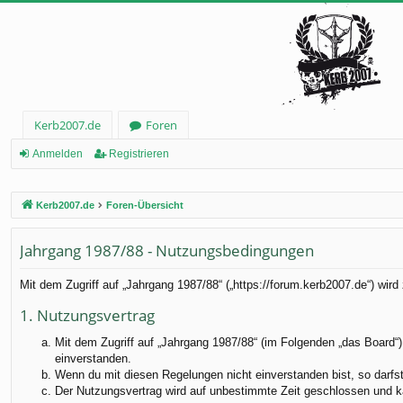
Kerb2007.de
Foren
Anmelden
Registrieren
Kerb2007.de
Foren-Übersicht
Jahrgang 1987/88 - Nutzungsbedingungen
Mit dem Zugriff auf „Jahrgang 1987/88“ („https://forum.kerb2007.de“) wir
1. Nutzungsvertrag
Mit dem Zugriff auf „Jahrgang 1987/88“ (im Folgenden „das Board“)
einverstanden.
Wenn du mit diesen Regelungen nicht einverstanden bist, so darfst 
Der Nutzungsvertrag wird auf unbestimmte Zeit geschlossen und ka