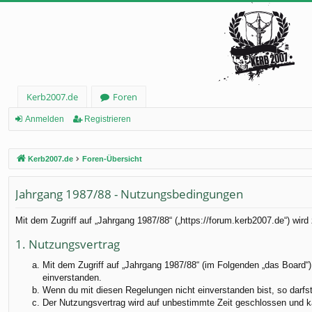
Kerb2007.de
Foren
Anmelden
Registrieren
Kerb2007.de
Foren-Übersicht
Jahrgang 1987/88 - Nutzungsbedingungen
Mit dem Zugriff auf „Jahrgang 1987/88“ („https://forum.kerb2007.de“) wir
1. Nutzungsvertrag
Mit dem Zugriff auf „Jahrgang 1987/88“ (im Folgenden „das Board“)
einverstanden.
Wenn du mit diesen Regelungen nicht einverstanden bist, so darfst 
Der Nutzungsvertrag wird auf unbestimmte Zeit geschlossen und ka